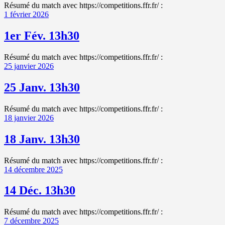
Résumé du match avec https://competitions.ffr.fr/ :
1 février 2026
1er Fév. 13h30
Résumé du match avec https://competitions.ffr.fr/ :
25 janvier 2026
25 Janv. 13h30
Résumé du match avec https://competitions.ffr.fr/ :
18 janvier 2026
18 Janv. 13h30
Résumé du match avec https://competitions.ffr.fr/ :
14 décembre 2025
14 Déc. 13h30
Résumé du match avec https://competitions.ffr.fr/ :
7 décembre 2025