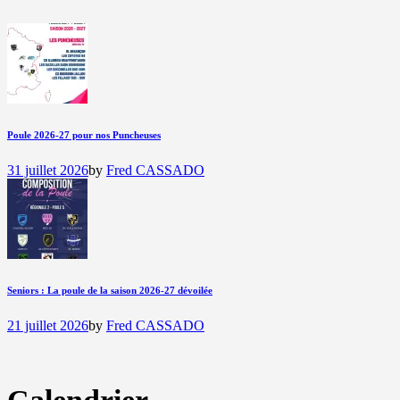
Poule 2026-27 pour nos Puncheuses
31 juillet 2026
by
Fred CASSADO
Seniors : La poule de la saison 2026-27 dévoilée
21 juillet 2026
by
Fred CASSADO