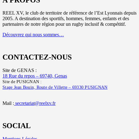
REEL XV, le club de territoire de référence de l’Est Lyonnais depuis
2005. A destination des sportifs, hommes, femmes, enfants et des
partenaires de notre région pour un rugby inclusif & compétitif.
Découvrez qui nous sommes…
CONTACTEZ-NOUS
Site de GENAS :
18 Rue du repos – 69740, Genas
Site de PUSIGNAN :
Stage Jean Bouin, Route de Villette – 69330 PUSIGNAN
Mail :
secretariat@reelxv.fr
SOCIAL
Mentions Légales