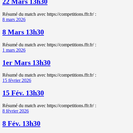
22 Mars 13h30
Résumé du match avec https://competitions.ffr.fr/ :
8 mars 2026
8 Mars 13h30
Résumé du match avec https://competitions.ffr.fr/ :
1 mars 2026
1er Mars 13h30
Résumé du match avec https://competitions.ffr.fr/ :
15 février 2026
15 Fév. 13h30
Résumé du match avec https://competitions.ffr.fr/ :
8 février 2026
8 Fév. 13h30