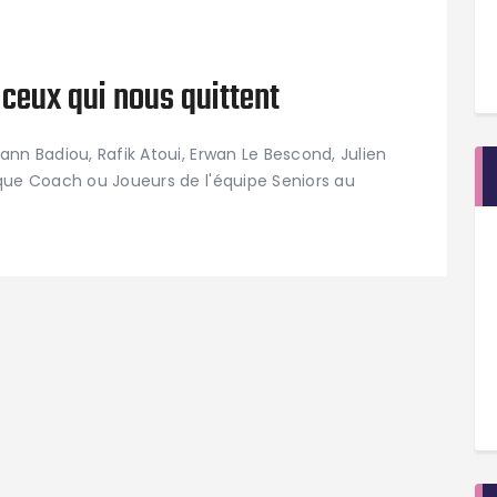
 ceux qui nous quittent
nn Badiou, Rafik Atoui, Erwan Le Bescond, Julien
que Coach ou Joueurs de l'équipe Seniors au