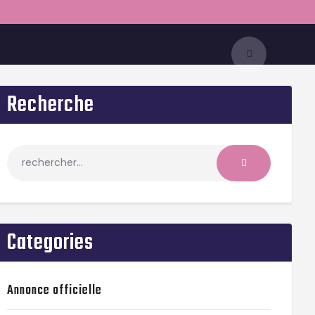
Recherche
Categories
Annonce officielle