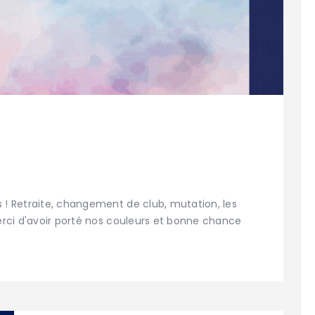
s ! Retraite, changement de club, mutation, les
Merci d'avoir porté nos couleurs et bonne chance