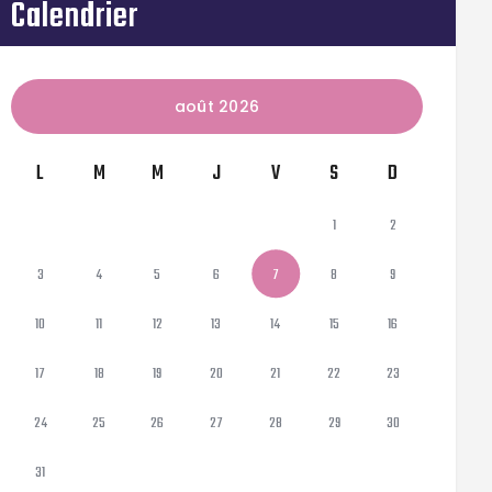
Calendrier
août 2026
L
M
M
J
V
S
D
1
2
3
4
5
6
7
8
9
10
11
12
13
14
15
16
17
18
19
20
21
22
23
24
25
26
27
28
29
30
31