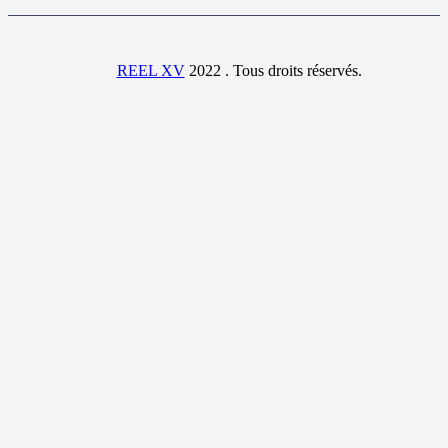
REEL XV
2022 . Tous droits réservés.