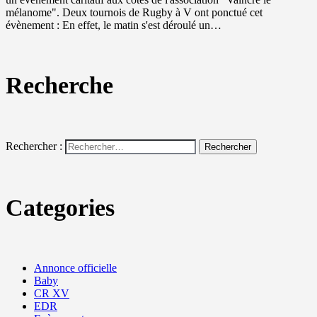
mélanome". Deux tournois de Rugby à V ont ponctué cet
évènement : En effet, le matin s'est déroulé un…
Recherche
Rechercher :
Categories
Annonce officielle
Baby
CR XV
EDR