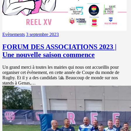
Evènements
3 septembre 2023
FORUM DES ASSOCIATIONS 2023 |
Une nouvelle saison commence
Un grand merci à toutes les mairies qui nous ont accueillis pour
organiser cet évènement, en cette année de Coupe du monde de
Rugby. Et il y a des candidats !🙏 Beaucoup de monde sur nos
stands à Genas,…