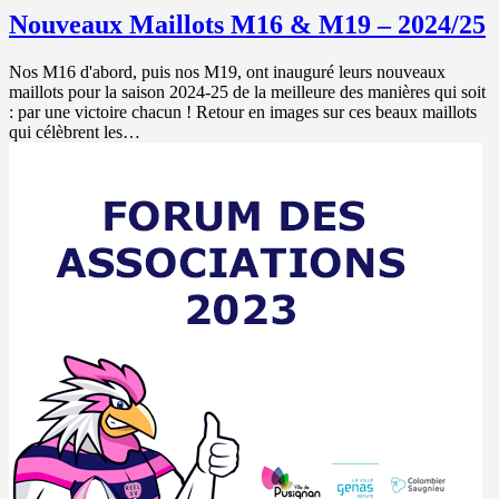
Nouveaux Maillots M16 & M19 – 2024/25
Nos M16 d'abord, puis nos M19, ont inauguré leurs nouveaux
maillots pour la saison 2024-25 de la meilleure des manières qui soit
: par une victoire chacun ! Retour en images sur ces beaux maillots
qui célèbrent les…