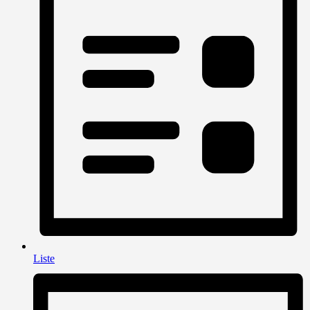
Liste