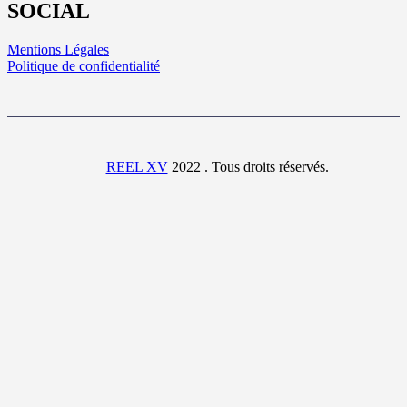
SOCIAL
Mentions Légales
Politique de confidentialité
REEL XV
2022 . Tous droits réservés.