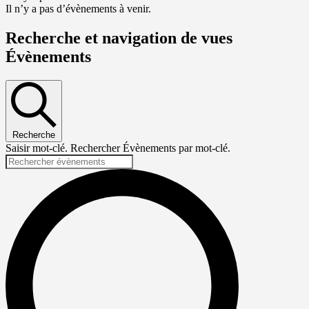
Il n’y a pas d’évènements à venir.
Recherche et navigation de vues
Évènements
Recherche
Saisir mot-clé. Rechercher Évènements par mot-clé.