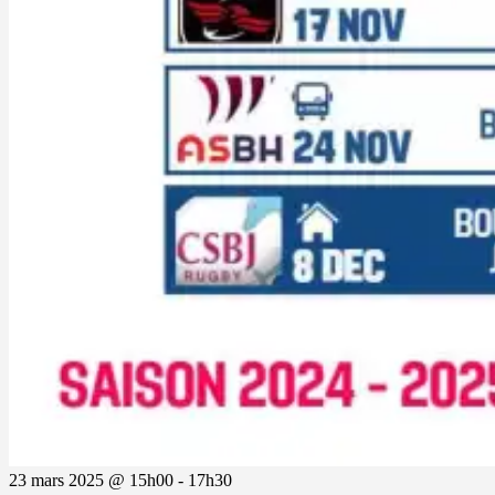
23 mars 2025 @ 15h00
-
17h30