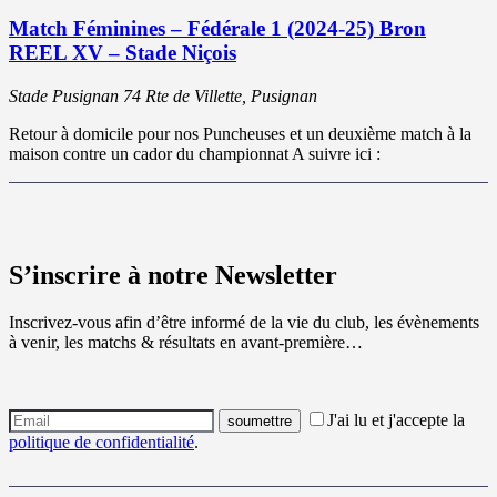
Match Féminines – Fédérale 1 (2024-25) Bron
REEL XV – Stade Niçois
Stade Pusignan
74 Rte de Villette, Pusignan
Retour à domicile pour nos Puncheuses et un deuxième match à la
maison contre un cador du championnat A suivre ici :
S’inscrire à notre Newsletter
Inscrivez-vous afin d’être informé de la vie du club, les évènements
à venir, les matchs & résultats en avant-première…
J'ai lu et j'accepte la
politique de confidentialité
.