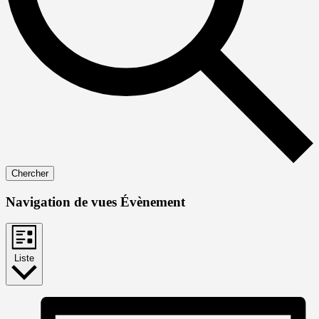
Chercher
Navigation de vues Évènement
Liste