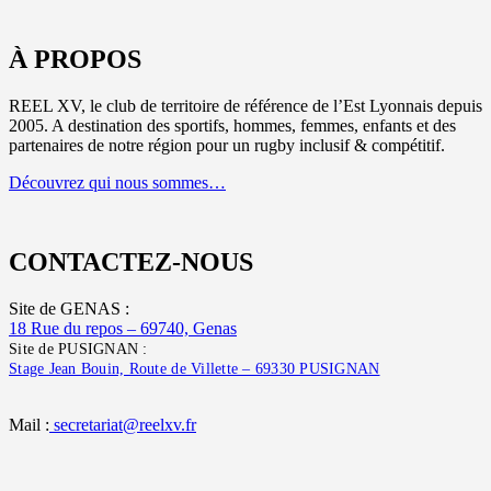
À PROPOS
REEL XV, le club de territoire de référence de l’Est Lyonnais depuis
2005. A destination des sportifs, hommes, femmes, enfants et des
partenaires de notre région pour un rugby inclusif & compétitif.
Découvrez qui nous sommes…
CONTACTEZ-NOUS
Site de GENAS :
18 Rue du repos – 69740, Genas
Site de PUSIGNAN :
Stage Jean Bouin, Route de Villette – 69330 PUSIGNAN
Mail :
secretariat@reelxv.fr