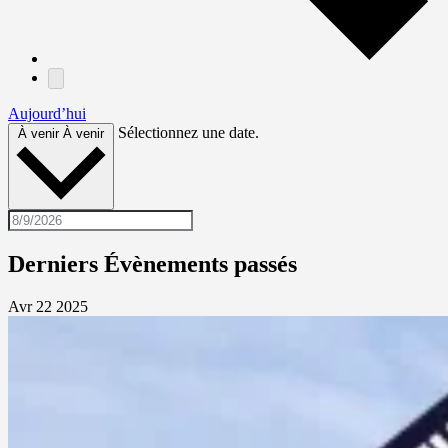
Aujourd’hui
Sélectionnez une date.
À venir
À venir
Derniers Évènements passés
Avr
22
2025