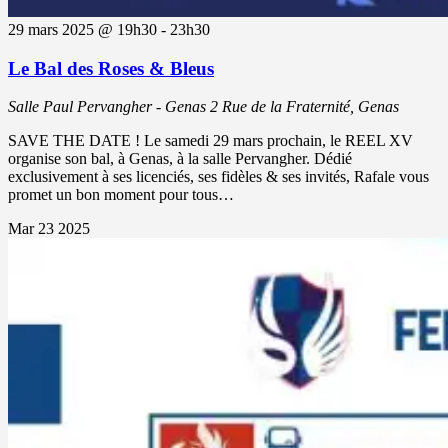
29 mars 2025 @ 19h30
-
23h30
Le Bal des Roses & Bleus
Salle Paul Pervangher - Genas
2 Rue de la Fraternité, Genas
SAVE THE DATE ! Le samedi 29 mars prochain, le REEL XV
organise son bal, à Genas, à la salle Pervangher. Dédié
exclusivement à ses licenciés, ses fidèles & ses invités, Rafale vous
promet un bon moment pour tous…
Mar
23
2025