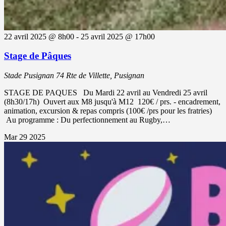
22 avril 2025 @ 8h00
-
25 avril 2025 @ 17h00
Stage de Pâques
Stade Pusignan
74 Rte de Villette, Pusignan
STAGE DE PAQUES Du Mardi 22 avril au Vendredi 25 avril
(8h30/17h) Ouvert aux M8 jusqu'à M12 120€ / prs. - encadrement,
animation, excursion & repas compris (100€ /prs pour les fratries)
Au programme : Du perfectionnement au Rugby,…
Mar
29
2025