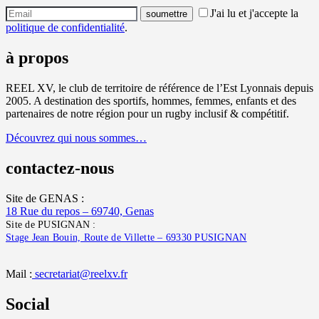
J'ai lu et j'accepte la
politique de confidentialité
.
à propos
REEL XV, le club de territoire de référence de l’Est Lyonnais depuis
2005. A destination des sportifs, hommes, femmes, enfants et des
partenaires de notre région pour un rugby inclusif & compétitif.
Découvrez qui nous sommes…
contactez-nous
Site de GENAS :
18 Rue du repos – 69740, Genas
Site de PUSIGNAN :
Stage Jean Bouin, Route de Villette – 69330 PUSIGNAN
Mail :
secretariat@reelxv.fr
Social