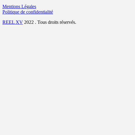
Mentions Légales
Politique de confidentialité
REEL XV
2022 . Tous droits réservés.