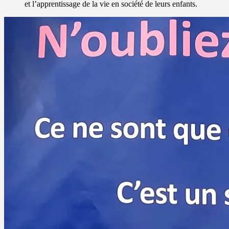
et l’apprentissage de la vie en société de leurs enfants.