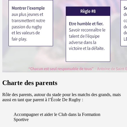
Charte des parents
Rôle des parents, autour du stade pour les matchs des grands, mais
aussi en tant que parent à l’École De Rugby :
Accompagner et aider le Club dans la Formation
Sportive