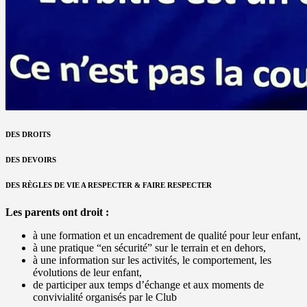
DES DROITS
DES DEVOIRS
DES RÈGLES DE VIE A RESPECTER & FAIRE RESPECTER
Les parents ont droit :
à une formation et un encadrement de qualité pour leur enfant,
à une pratique “en sécurité” sur le terrain et en dehors,
à une information sur les activités, le comportement, les
évolutions de leur enfant,
de participer aux temps d’échange et aux moments de
convivialité organisés par le Club