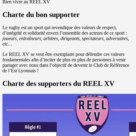
Bien vivre au REEL XV
Charte du bon supporter
Le rugby est un sport qui revendique des valeurs de respect,
d’intégrité et solidarité envers l’ensemble des acteurs de ce sport :
joueurs, entraîneurs, arbitres, dirigeants, spectateurs, adversaires,
etc…
Le REEL XV se veut être exemplaire pour défendre ces valeurs
fondamentales afin d’inciter de plus en plus de personnes à venir
partager avec nous dans l’objectif de devenir le Club de Référence
de l’Est Lyonnais !
Charte des supporters du REEL XV