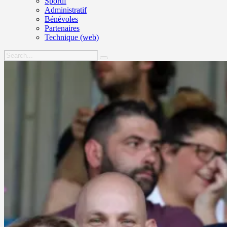
Sportif
Administratif
Bénévoles
Partenaires
Technique (web)