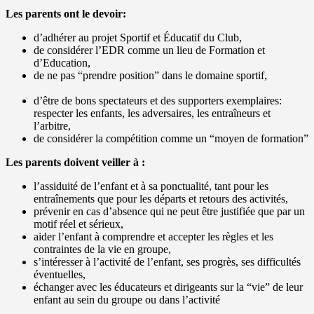
Les parents ont le devoir:
d’adhérer au projet Sportif et Éducatif du Club,
de considérer l’EDR comme un lieu de Formation et
d’Education,
de ne pas “prendre position” dans le domaine sportif,
d’être de bons spectateurs et des supporters exemplaires:
respecter les enfants, les adversaires, les entraîneurs et
l’arbitre,
de considérer la compétition comme un “moyen de formation”
Les parents doivent veiller à :
l’assiduité de l’enfant et à sa ponctualité, tant pour les
entraînements que pour les départs et retours des activités,
prévenir en cas d’absence qui ne peut être justifiée que par un
motif réel et sérieux,
aider l’enfant à comprendre et accepter les règles et les
contraintes de la vie en groupe,
s’intéresser à l’activité de l’enfant, ses progrès, ses difficultés
éventuelles,
échanger avec les éducateurs et dirigeants sur la “vie” de leur
enfant au sein du groupe ou dans l’activité