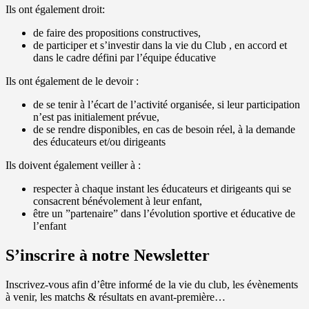
Ils ont également droit:
de faire des propositions constructives,
de participer et s’investir dans la vie du Club , en accord et
dans le cadre défini par l’équipe éducative
Ils ont également de le devoir :
de se tenir à l’écart de l’activité organisée, si leur participation
n’est pas initialement prévue,
de se rendre disponibles, en cas de besoin réel, à la demande
des éducateurs et/ou dirigeants
Ils doivent également veiller à :
respecter à chaque instant les éducateurs et dirigeants qui se
consacrent bénévolement à leur enfant,
être un ”partenaire” dans l’évolution sportive et éducative de
l’enfant
S’inscrire à notre Newsletter
Inscrivez-vous afin d’être informé de la vie du club, les évènements
à venir, les matchs & résultats en avant-première…