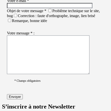
Votre e-mail *
Objet de votre message *
Problème technique sur le site,
bug
Correction : faute d'orthographe, image, lien brisé
Remarque, bonne idée
Votre message * :
* Champs obligatoires
S’inscrire à notre Newsletter