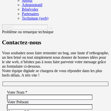
Sportif
Administratif
Bénévoles
Partenaires
Technique (web)
Problème ou remarque technique
Contactez-nous
Vous souhaitez nous faire remonter un bug, une faute d’orthographe,
un lien brisé ou tout simplement nous donner de bonnes idées pour
le site web, n’hésitez pas à nous faire parvenir votre message grâce
au formulaire ci-dessous.
Notre équipe digitale se chargera de vous répondre dans les plus
brefs délais. A très vite !
Votre Nom *
Votre Prénom