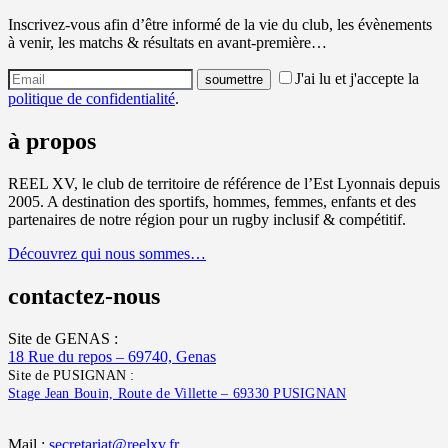
Inscrivez-vous afin d’être informé de la vie du club, les évènements
à venir, les matchs & résultats en avant-première…
J'ai lu et j'accepte la
politique de confidentialité
.
à propos
REEL XV, le club de territoire de référence de l’Est Lyonnais depuis
2005. A destination des sportifs, hommes, femmes, enfants et des
partenaires de notre région pour un rugby inclusif & compétitif.
Découvrez qui nous sommes…
contactez-nous
Site de GENAS :
18 Rue du repos – 69740, Genas
Site de PUSIGNAN :
Stage Jean Bouin, Route de Villette – 69330 PUSIGNAN
Mail :
secretariat@reelxv.fr