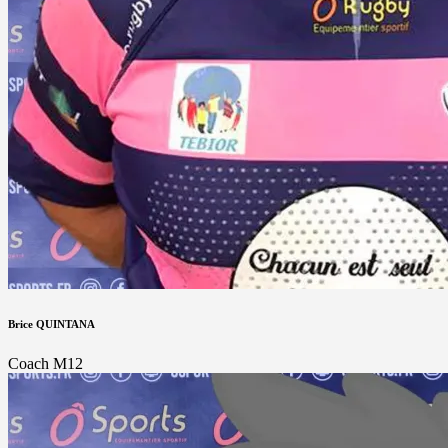
Brice QUINTANA
Coach M12