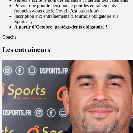
Pensez à écrire le nom des enfants à l’intérieur des vêtements !
Prévoir une gourde personnelle pour les entraînements
(rappelez-vous que le Covid n’est pas si loin)
Inscription aux entraînements & tournois obligatoire sur
Sporteasy
A partir d’Octobre, protège-dents obligatoire !
Coachs
Les entraineurs