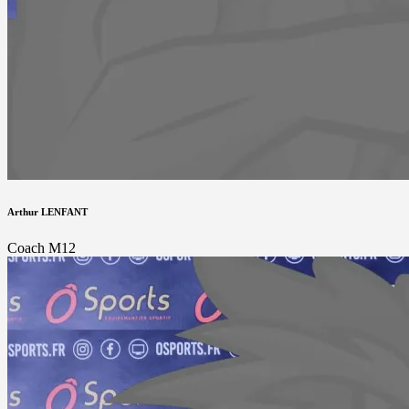
Arthur LENFANT
Coach M12