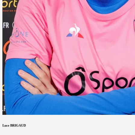
Luce BRIGAUD