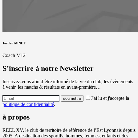
Jordan MINET
Coach M12
S’inscrire à notre Newsletter
Inscrivez-vous afin d’être informé de la vie du club, les évènements
à venir, les matchs & résultats en avant-première…
J'ai lu et j'accepte la
politique de confidentialité
.
à propos
REEL XV, le club de territoire de référence de l’Est Lyonnais depuis
2005. A destination des sportifs, hommes, femmes, enfants et des