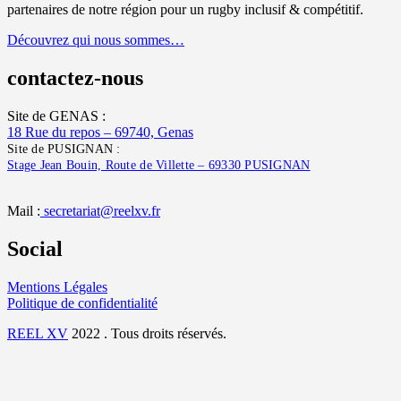
partenaires de notre région pour un rugby inclusif & compétitif.
Découvrez qui nous sommes…
contactez-nous
Site de GENAS :
18 Rue du repos – 69740, Genas
Site de PUSIGNAN :
Stage Jean Bouin, Route de Villette – 69330 PUSIGNAN
Mail :
secretariat@reelxv.fr
Social
Mentions Légales
Politique de confidentialité
REEL XV
2022 . Tous droits réservés.