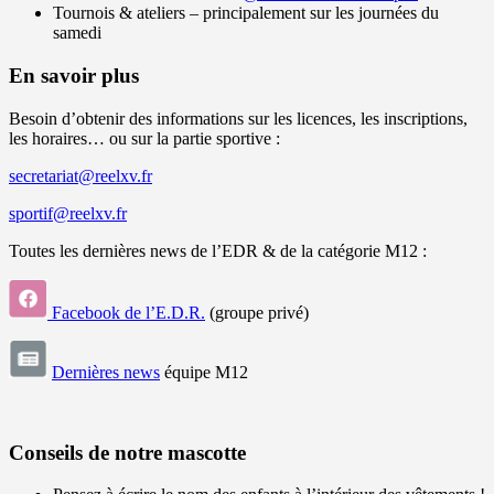
Tournois & ateliers – principalement sur les journées du
samedi
En savoir plus
Besoin d’obtenir des informations sur les licences, les inscriptions,
les horaires… ou sur la partie sportive :
secretariat@reelxv.fr
sportif@reelxv.fr
Toutes les dernières news de l’EDR & de la catégorie M12 :
Facebook de l’E.D.R.
(groupe privé)
Dernières news
équipe M12
Conseils de notre mascotte