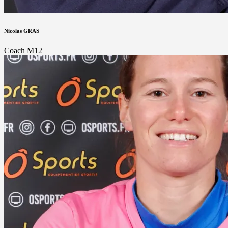
Nicolas GRAS
Coach M12