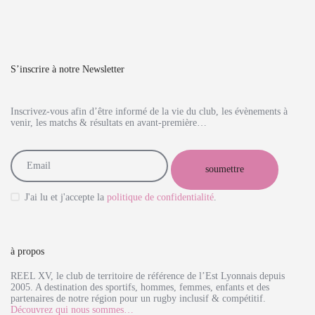
S’inscrire à notre Newsletter
Inscrivez-vous afin d’être informé de la vie du club, les évènements à
venir, les matchs & résultats en avant-première…
J'ai lu et j'accepte la
politique de confidentialité
.
à propos
REEL XV, le club de territoire de référence de l’Est Lyonnais depuis
2005. A destination des sportifs, hommes, femmes, enfants et des
partenaires de notre région pour un rugby inclusif & compétitif.
Découvrez qui nous sommes…