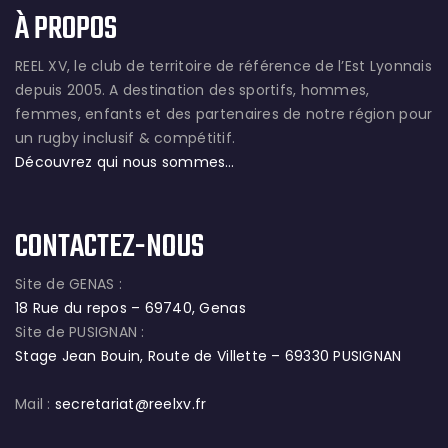
À PROPOS
REEL XV, le club de territoire de référence de l’Est Lyonnais
depuis 2005. A destination des sportifs, hommes,
femmes, enfants et des partenaires de notre région pour
un rugby inclusif & compétitif.
Découvrez qui nous sommes…
CONTACTEZ-NOUS
Site de GENAS :
18 Rue du repos – 69740, Genas
Site de PUSIGNAN :
Stage Jean Bouin, Route de Villette – 69330 PUSIGNAN
Mail :
secretariat@reelxv.fr