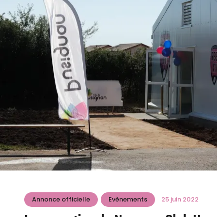
Annonce officielle
Evènements
25 juin 2022