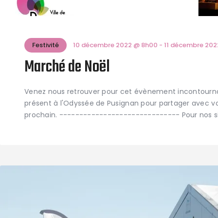
Festivité
10 décembre 2022 @ 8h00
-
11 décembre 20
Marché de Noël
Venez nous retrouver pour cet évènement incontournabl
présent à l'Odyssée de Pusignan pour partager avec vou
prochain. ------------------------------ Pour nos s