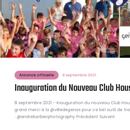
Annonce officielle
8 septembre 2021
Inauguration du Nouveau Club Hou
8 septembre 2021 - Inauguration du nouveau Club Hou
grand merci à la @villedegenas pour ce bel outil de tra
: @andrebarbierphotography Précédent Suivant