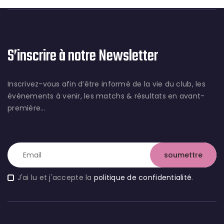
S’inscrire à notre Newsletter
Inscrivez-vous afin d’être informé de la vie du club, les
évènements à venir, les matchs & résultats en avant-
première…
J'ai lu et j'accepte la
politique de confidentialité
.