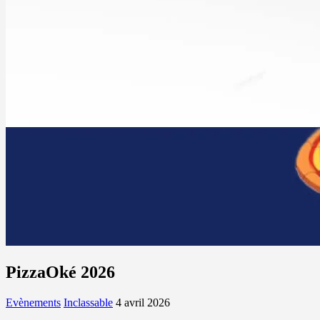
PizzaOké 2026
Evènements
Inclassable
4 avril 2026