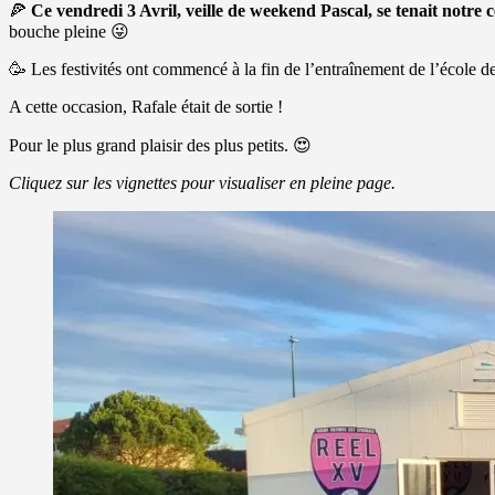
🍕
Ce vendredi 3 Avril, veille de weekend Pascal, se tenait notre 
bouche pleine
😜
🥳 Les festivités ont commencé à la fin de l’entraînement de l’école d
A cette occasion, Rafale était de sortie !
Pour le plus grand plaisir des plus petits. 😍
Cliquez sur les vignettes pour visualiser en pleine page.