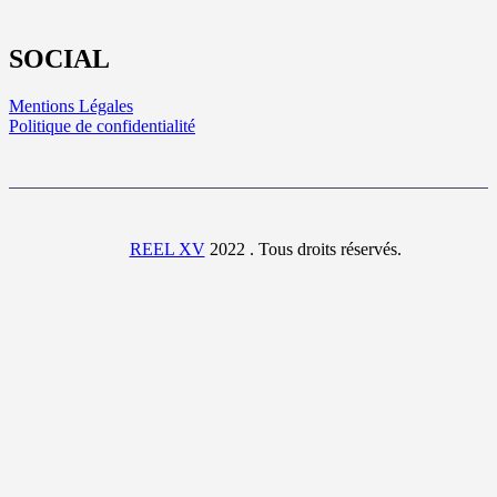
SOCIAL
Mentions Légales
Politique de confidentialité
REEL XV
2022 . Tous droits réservés.