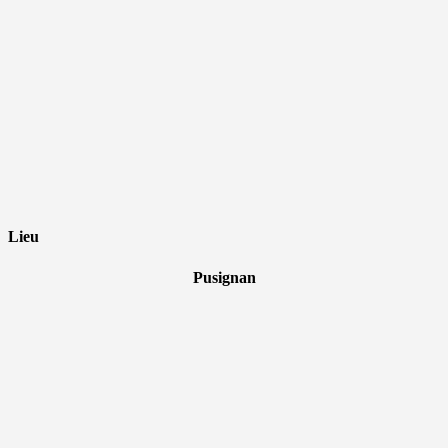
Lieu
Pusignan