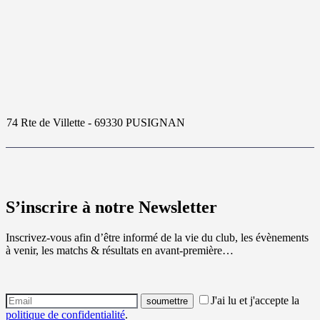
74 Rte de Villette - 69330 PUSIGNAN
S’inscrire à notre Newsletter
Inscrivez-vous afin d’être informé de la vie du club, les évènements
à venir, les matchs & résultats en avant-première…
J'ai lu et j'accepte la
politique de confidentialité
.