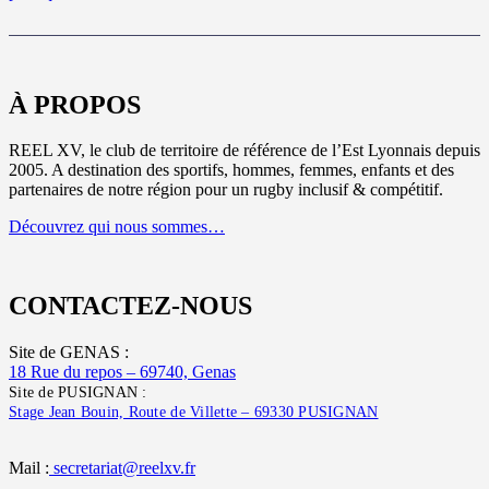
À PROPOS
REEL XV, le club de territoire de référence de l’Est Lyonnais depuis
2005. A destination des sportifs, hommes, femmes, enfants et des
partenaires de notre région pour un rugby inclusif & compétitif.
Découvrez qui nous sommes…
CONTACTEZ-NOUS
Site de GENAS :
18 Rue du repos – 69740, Genas
Site de PUSIGNAN :
Stage Jean Bouin, Route de Villette – 69330 PUSIGNAN
Mail :
secretariat@reelxv.fr