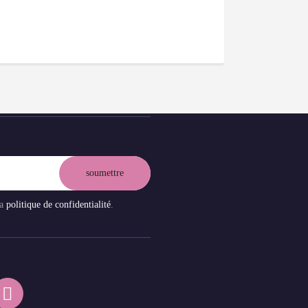
la
politique de confidentialité
.