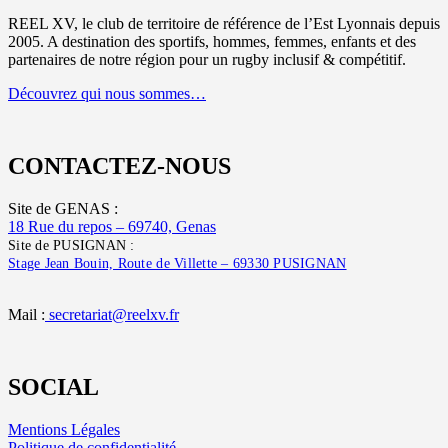
REEL XV, le club de territoire de référence de l’Est Lyonnais depuis
2005. A destination des sportifs, hommes, femmes, enfants et des
partenaires de notre région pour un rugby inclusif & compétitif.
Découvrez qui nous sommes…
CONTACTEZ-NOUS
Site de GENAS :
18 Rue du repos – 69740, Genas
Site de PUSIGNAN :
Stage Jean Bouin, Route de Villette – 69330 PUSIGNAN
Mail :
secretariat@reelxv.fr
SOCIAL
Mentions Légales
Politique de confidentialité