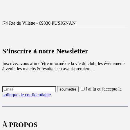
74 Rte de Villette - 69330 PUSIGNAN
S’inscrire à notre Newsletter
Inscrivez-vous afin d’être informé de la vie du club, les évènements
à venir, les matchs & résultats en avant-première…
J'ai lu et j'accepte la
politique de confidentialité
.
À PROPOS