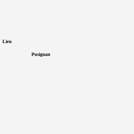
Lieu
Pusignan