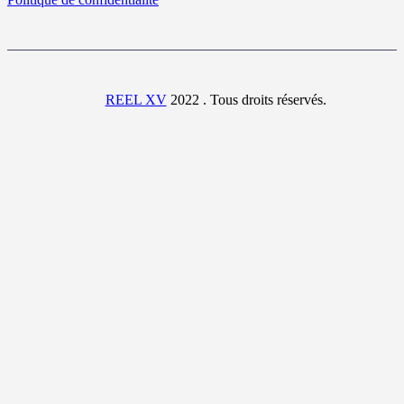
REEL XV
2022 . Tous droits réservés.