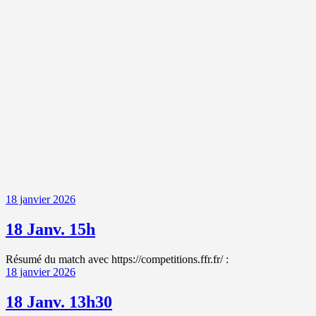
18 janvier 2026
18 Janv. 15h
Résumé du match avec https://competitions.ffr.fr/ :
18 janvier 2026
18 Janv. 13h30