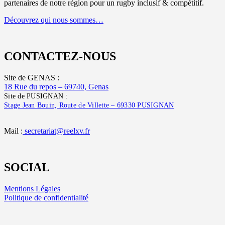
partenaires de notre région pour un rugby inclusif & compétitif.
Découvrez qui nous sommes…
CONTACTEZ-NOUS
Site de GENAS :
18 Rue du repos – 69740, Genas
Site de PUSIGNAN :
Stage Jean Bouin, Route de Villette – 69330 PUSIGNAN
Mail :
secretariat@reelxv.fr
SOCIAL
Mentions Légales
Politique de confidentialité