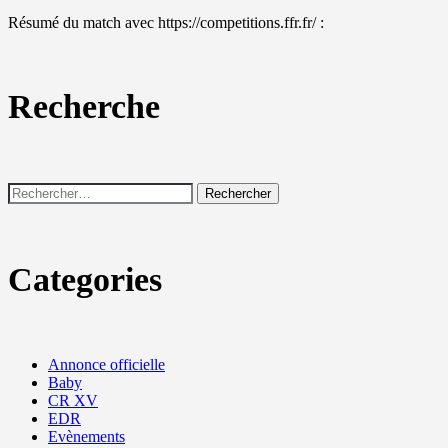
Résumé du match avec https://competitions.ffr.fr/ :
Recherche
Rechercher :
Categories
Annonce officielle
Baby
CR XV
EDR
Evènements