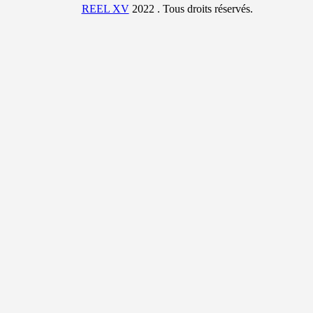
REEL XV
2022 . Tous droits réservés.