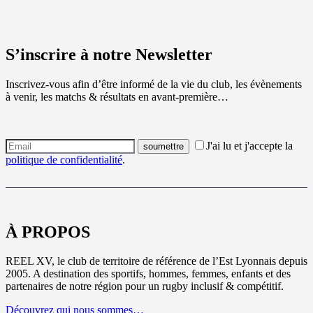
S’inscrire à notre Newsletter
Inscrivez-vous afin d’être informé de la vie du club, les évènements
à venir, les matchs & résultats en avant-première…
J'ai lu et j'accepte la
politique de confidentialité
.
À PROPOS
REEL XV, le club de territoire de référence de l’Est Lyonnais depuis
2005. A destination des sportifs, hommes, femmes, enfants et des
partenaires de notre région pour un rugby inclusif & compétitif.
Découvrez qui nous sommes…