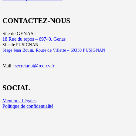
CONTACTEZ-NOUS
Site de GENAS :
18 Rue du repos – 69740, Genas
Site de PUSIGNAN :
Stage Jean Bouin, Route de Villette – 69330 PUSIGNAN
Mail :
secretariat@reelxv.fr
SOCIAL
Mentions Légales
Politique de confidentialité