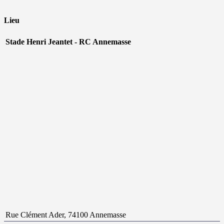
Lieu
Stade Henri Jeantet - RC Annemasse
Rue Clément Ader, 74100 Annemasse