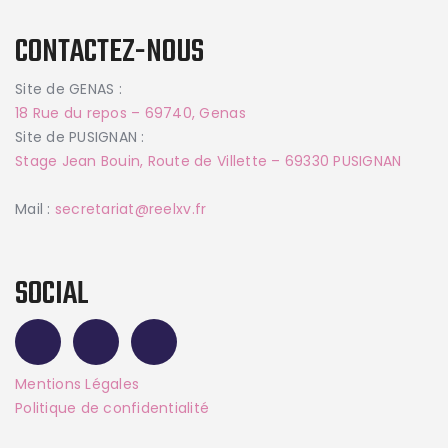
CONTACTEZ-NOUS
Site de GENAS :
18 Rue du repos – 69740, Genas
Site de PUSIGNAN :
Stage Jean Bouin, Route de Villette – 69330 PUSIGNAN
Mail :
secretariat@reelxv.fr
SOCIAL
Mentions Légales
Politique de confidentialité