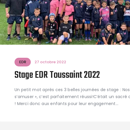
EDR
27 octobre 2022
Stage EDR Toussaint 2022
Un petit mot après ces 3 belles journées de stage : Nos 
s’amuser », c’est parfaitement réussi!C’était un sacré
! Merci donc aux enfants pour leur engagement…