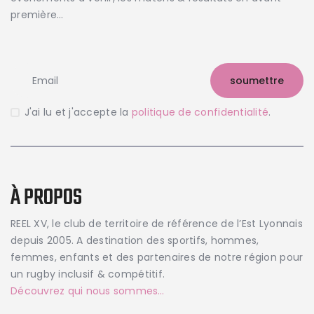
première…
J'ai lu et j'accepte la
politique de confidentialité
.
À PROPOS
REEL XV, le club de territoire de référence de l’Est Lyonnais
depuis 2005. A destination des sportifs, hommes,
femmes, enfants et des partenaires de notre région pour
un rugby inclusif & compétitif.
Découvrez qui nous sommes…