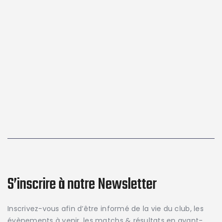
S’inscrire à notre Newsletter
Inscrivez-vous afin d’être informé de la vie du club, les
évènements à venir, les matchs & résultats en avant-