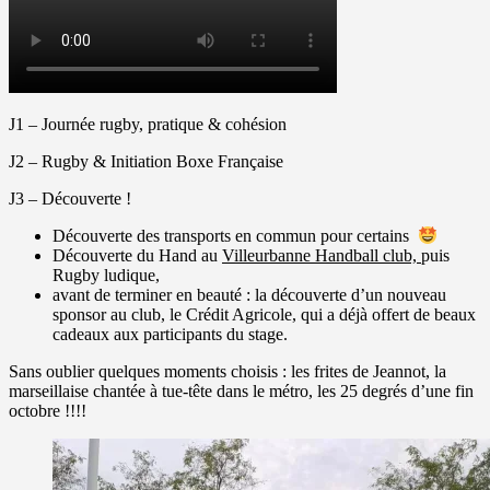
J1 – Journée rugby, pratique & cohésion
J2 – Rugby & Initiation Boxe Française
J3 – Découverte !
Découverte des transports en commun pour certains
Découverte du Hand au
Villeurbanne Handball club,
puis
Rugby ludique,
avant de terminer en beauté : la découverte d’un nouveau
sponsor au club, le Crédit Agricole, qui a déjà offert de beaux
cadeaux aux participants du stage.
Sans oublier quelques moments choisis : les frites de Jeannot, la
marseillaise chantée à tue-tête dans le métro, les 25 degrés d’une fin
octobre !!!!