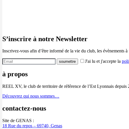
S’inscrire à notre Newsletter
Inscrivez-vous afin d’être informé de la vie du club, les évènements à
J'ai lu et j'accepte la
poli
à propos
REEL XV, le club de territoire de référence de l’Est Lyonnais depuis 
Découvrez qui nous sommes…
contactez-nous
Site de GENAS :
18 Rue du repos – 69740, Genas