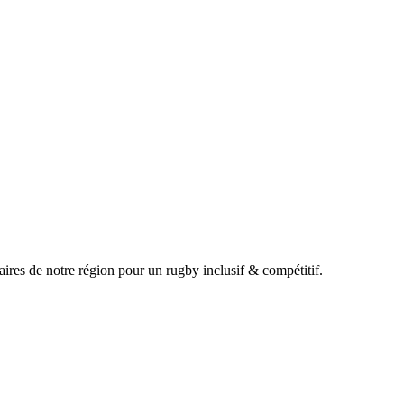
ires de notre région pour un rugby inclusif & compétitif.