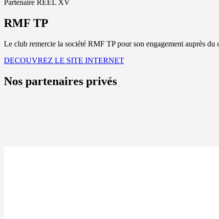
Partenaire REEL XV
RMF TP
Le club remercie la société RMF TP pour son engagement auprès du c
DECOUVREZ LE SITE INTERNET
Nos partenaires privés