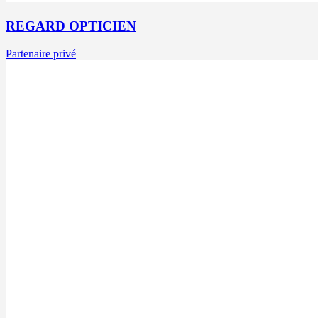
REGARD OPTICIEN
Partenaire privé