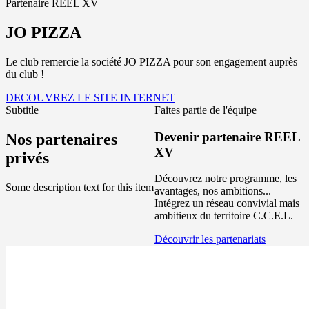
Partenaire REEL XV
JO PIZZA
Le club remercie la société JO PIZZA pour son engagement auprès
du club !
DECOUVREZ LE SITE INTERNET
Subtitle
Faites partie de l'équipe
Devenir partenaire REEL
Nos partenaires
XV
privés
Découvrez notre programme, les
Some description text for this item
avantages, nos ambitions...
Intégrez un réseau convivial mais
ambitieux du territoire C.C.E.L.
Découvrir les partenariats