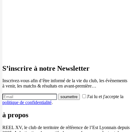
S’inscrire à notre Newsletter
Inscrivez-vous afin d’être informé de la vie du club, les évènements
à venir, les matchs & résultats en avant-première…
J'ai lu et j'accepte la
politique de confidentialité
.
à propos
REEL XV, le club de territoire de référence de l’Est Lyonnais depuis