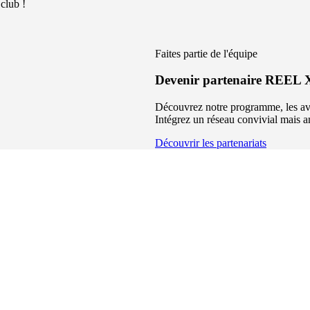
club !
Faites partie de l'équipe
Devenir partenaire REEL
Découvrez notre programme, les ava
Intégrez un réseau convivial mais a
Découvrir les partenariats