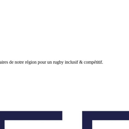
ires de notre région pour un rugby inclusif & compétitif.