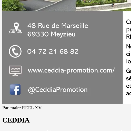
Partenaire REEL XV
CEDDIA