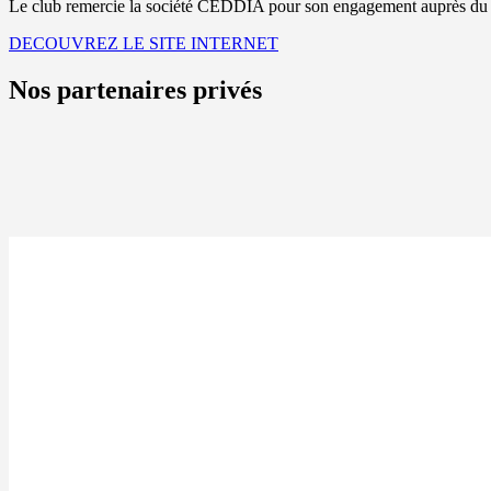
Le club remercie la société CEDDIA pour son engagement auprès du 
DECOUVREZ LE SITE INTERNET
Nos partenaires privés