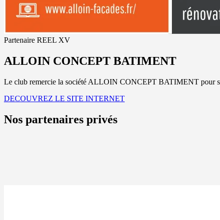
Partenaire REEL XV
ALLOIN CONCEPT BATIMENT
Le club remercie la société ALLOIN CONCEPT BATIMENT pour son
DECOUVREZ LE SITE INTERNET
Nos partenaires privés