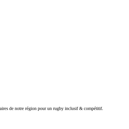
ires de notre région pour un rugby inclusif & compétitif.