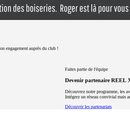
 engagement auprès du club !
Faites partie de l'équipe
Devenir partenaire REEL
Découvrez notre programme, les ava
Intégrez un réseau convivial mais a
Découvrir les partenariats