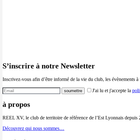
S’inscrire à notre Newsletter
Inscrivez-vous afin d’être informé de la vie du club, les évènements à
J'ai lu et j'accepte la
poli
à propos
REEL XV, le club de territoire de référence de l’Est Lyonnais depuis 
Découvrez qui nous sommes…