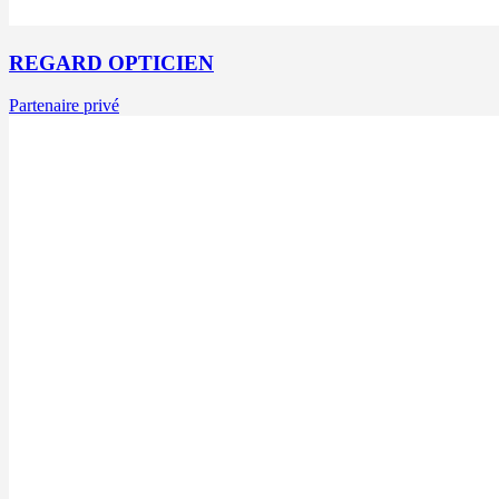
REGARD OPTICIEN
Partenaire privé