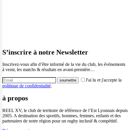
S’inscrire à notre Newsletter
Inscrivez-vous afin d’être informé de la vie du club, les évènements
à venir, les matchs & résultats en avant-première…
J'ai lu et j'accepte la
politique de confidentialité
.
à propos
REEL XV, le club de territoire de référence de l’Est Lyonnais depuis
2005. A destination des sportifs, hommes, femmes, enfants et des
partenaires de notre région pour un rugby inclusif & compétitif.