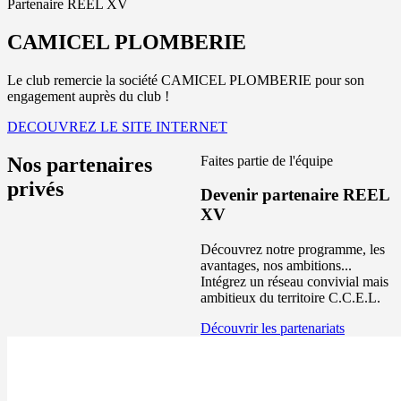
Partenaire REEL XV
CAMICEL PLOMBERIE
Le club remercie la société CAMICEL PLOMBERIE pour son
engagement auprès du club !
DECOUVREZ LE SITE INTERNET
Nos partenaires
Faites partie de l'équipe
privés
Devenir partenaire REEL
XV
Découvrez notre programme, les
avantages, nos ambitions...
Intégrez un réseau convivial mais
ambitieux du territoire C.C.E.L.
Découvrir les partenariats