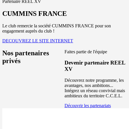
Partenaire REEL XV
CUMMINS FRANCE
Le club remercie la société CUMMINS FRANCE pour son
engagement auprès du club !
DECOUVREZ LE SITE INTERNET
Nos partenaires
Faites partie de l'équipe
privés
Devenir partenaire REEL
XV
Découvrez notre programme, les
avantages, nos ambitions...
Intégrez un réseau convivial mais
ambitieux du territoire C.C.E.L.
Découvrir les partenariats