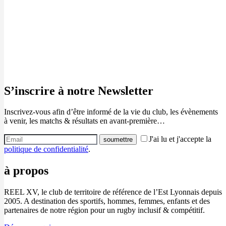
S’inscrire à notre Newsletter
Inscrivez-vous afin d’être informé de la vie du club, les évènements
à venir, les matchs & résultats en avant-première…
J'ai lu et j'accepte la
politique de confidentialité
.
à propos
REEL XV, le club de territoire de référence de l’Est Lyonnais depuis
2005. A destination des sportifs, hommes, femmes, enfants et des
partenaires de notre région pour un rugby inclusif & compétitif.