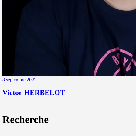
8 septembre 2022
Victor HERBELOT
Recherche