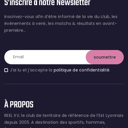
S’inscrire à notre Newsletter
Inscrivez-vous afin d’être informé de la vie du club, les
évènements à venir, les matchs & résultats en avant-
première…
J'ai lu et j'accepte la
politique de confidentialité
.
À PROPOS
REEL XV, le club de territoire de référence de l’Est Lyonnais
depuis 2005. A destination des sportifs, hommes,