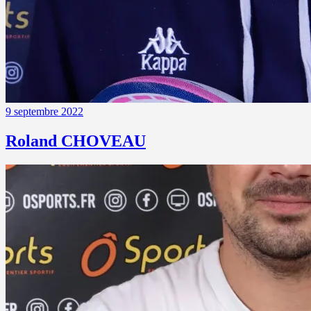
9 septembre 2022
Roland CHOVEAU