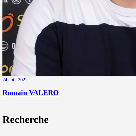
24 août 2022
Romain VALERO
Recherche