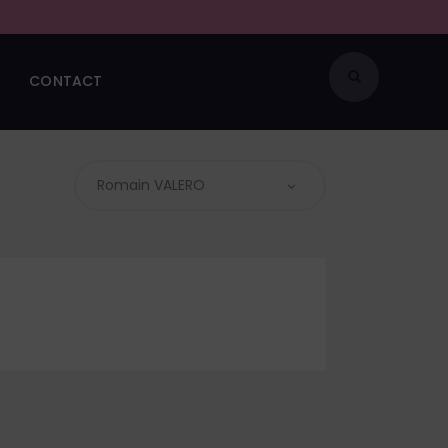
CONTACT