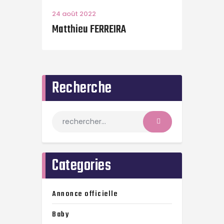
24 août 2022
Matthieu FERREIRA
Recherche
Categories
Annonce officielle
Baby