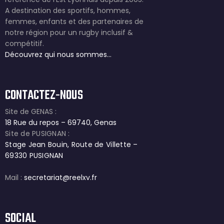
A destination des sportifs, hommes,
femmes, enfants et des partenaires de
notre région pour un rugby inclusif &
compétitif.
Découvrez qui nous sommes…
CONTACTEZ-NOUS
Site de GENAS :
18 Rue du repos – 69740, Genas
Site de PUSIGNAN :
Stage Jean Bouin, Route de Villette –
69330 PUSIGNAN
Mail :
secretariat@reelxv.fr
SOCIAL