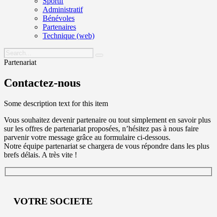
Sportif
Administratif
Bénévoles
Partenaires
Technique (web)
Partenariat
Contactez-nous
Some description text for this item
Vous souhaitez devenir partenaire ou tout simplement en savoir plus
sur les offres de partenariat proposées, n’hésitez pas à nous faire
parvenir votre message grâce au formulaire ci-dessous.
Notre équipe partenariat se chargera de vous répondre dans les plus
brefs délais. A très vite !
VOTRE SOCIETE