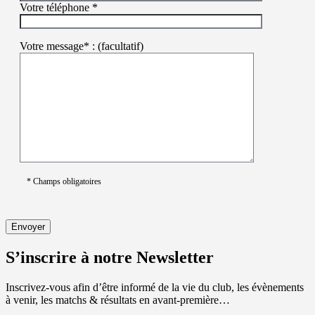
Votre téléphone *
Votre message* : (facultatif)
* Champs obligatoires
S’inscrire à notre Newsletter
Inscrivez-vous afin d’être informé de la vie du club, les évènements
à venir, les matchs & résultats en avant-première…