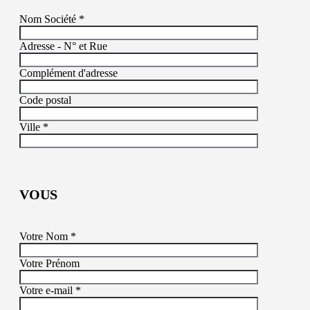
Nom Société *
Adresse - N° et Rue
Complément d'adresse
Code postal
Ville *
VOUS
Votre Nom *
Votre Prénom
Votre e-mail *