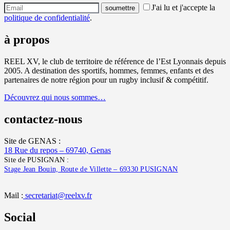
J'ai lu et j'accepte la
politique de confidentialité
.
à propos
REEL XV, le club de territoire de référence de l’Est Lyonnais depuis
2005. A destination des sportifs, hommes, femmes, enfants et des
partenaires de notre région pour un rugby inclusif & compétitif.
Découvrez qui nous sommes…
contactez-nous
Site de GENAS :
18 Rue du repos – 69740, Genas
Site de PUSIGNAN :
Stage Jean Bouin, Route de Villette – 69330 PUSIGNAN
Mail :
secretariat@reelxv.fr
Social