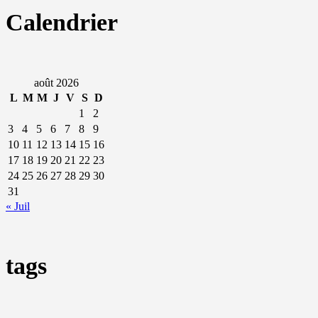
Calendrier
août 2026
L
M
M
J
V
S
D
1
2
3
4
5
6
7
8
9
10
11
12
13
14
15
16
17
18
19
20
21
22
23
24
25
26
27
28
29
30
31
« Juil
tags