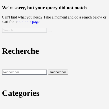
We're sorry, but your query did not match
Can't find what you need? Take a moment and do a search below or
start from
our homepage
.
Recherche
Rechercher :
Categories