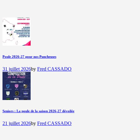
Poule 2026-27 pour nos Puncheuses
31 juillet 2026
by
Fred CASSADO
Seniors : La poule de la saison 2026-27 dévoilée
21 juillet 2026
by
Fred CASSADO