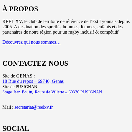
À PROPOS
REEL XV, le club de territoire de référence de l’Est Lyonnais depuis
2005. A destination des sportifs, hommes, femmes, enfants et des
partenaires de notre région pour un rugby inclusif & compétitif.
Découvrez qui nous sommes…
CONTACTEZ-NOUS
Site de GENAS :
18 Rue du repos – 69740, Genas
Site de PUSIGNAN :
Stage Jean Bouin, Route de Villette – 69330 PUSIGNAN
Mail :
secretariat@reelxv.fr
SOCIAL