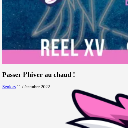
Passer l’hiver au chaud !
Seniors
11 décembre 2022