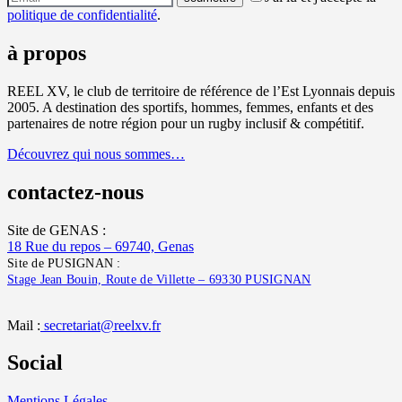
politique de confidentialité
.
à propos
REEL XV, le club de territoire de référence de l’Est Lyonnais depuis
2005. A destination des sportifs, hommes, femmes, enfants et des
partenaires de notre région pour un rugby inclusif & compétitif.
Découvrez qui nous sommes…
contactez-nous
Site de GENAS :
18 Rue du repos – 69740, Genas
Site de PUSIGNAN :
Stage Jean Bouin, Route de Villette – 69330 PUSIGNAN
Mail :
secretariat@reelxv.fr
Social
Mentions Légales