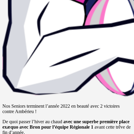
Nos Seniors terminent l’année 2022 en beauté avec 2 victoires
contre Ambérieu !
De quoi passer l’hiver au chaud
avec une superbe première place
exæquo avec Bron pour l’équipe Régionale 1
avant cette trêve de
fin d’année.