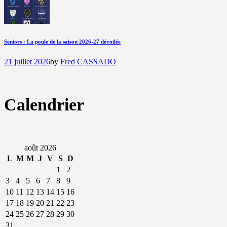
Seniors : La poule de la saison 2026-27 dévoilée
21 juillet 2026
by
Fred CASSADO
Calendrier
août 2026
L
M
M
J
V
S
D
1
2
3
4
5
6
7
8
9
10
11
12
13
14
15
16
17
18
19
20
21
22
23
24
25
26
27
28
29
30
31