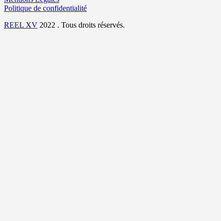
Politique de confidentialité
REEL XV
2022 . Tous droits réservés.