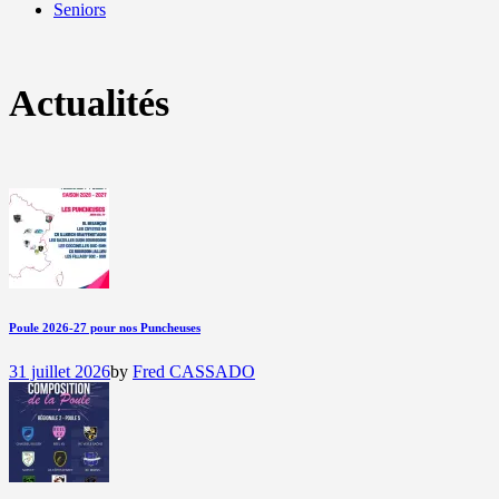
Seniors
Actualités
Poule 2026-27 pour nos Puncheuses
31 juillet 2026
by
Fred CASSADO