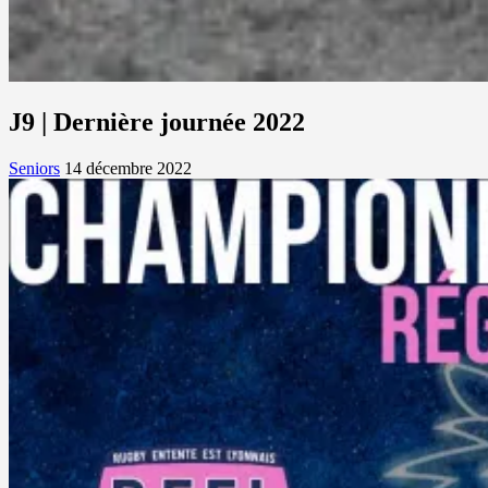
J9 | Dernière journée 2022
Seniors
14 décembre 2022