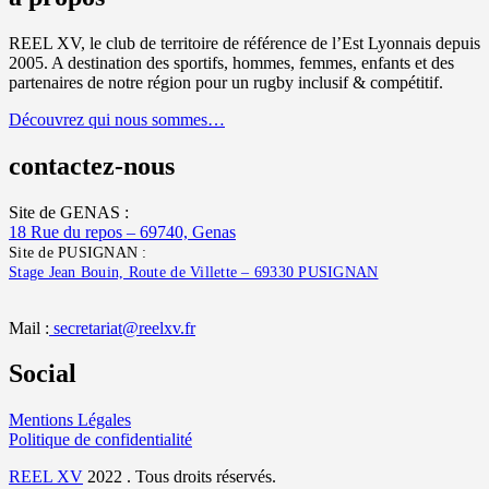
REEL XV, le club de territoire de référence de l’Est Lyonnais depuis
2005. A destination des sportifs, hommes, femmes, enfants et des
partenaires de notre région pour un rugby inclusif & compétitif.
Découvrez qui nous sommes…
contactez-nous
Site de GENAS :
18 Rue du repos – 69740, Genas
Site de PUSIGNAN :
Stage Jean Bouin, Route de Villette – 69330 PUSIGNAN
Mail :
secretariat@reelxv.fr
Social
Mentions Légales
Politique de confidentialité
REEL XV
2022 . Tous droits réservés.