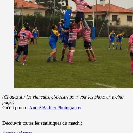
(Cliquez sur les vignettes, ci-dessus pour voir les photo en pleine
page.)
Crédit photo :
André Barbier Photography
Découvrir toutes les statistiques du match :