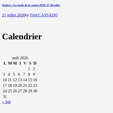
Seniors : La poule de la saison 2026-27 dévoilée
21 juillet 2026
by
Fred CASSADO
Calendrier
août 2026
L
M
M
J
V
S
D
1
2
3
4
5
6
7
8
9
10
11
12
13
14
15
16
17
18
19
20
21
22
23
24
25
26
27
28
29
30
31
« Juil