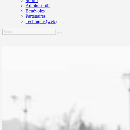
Sportif
Administratif
Bénévoles
Partenaires
Technique (web)