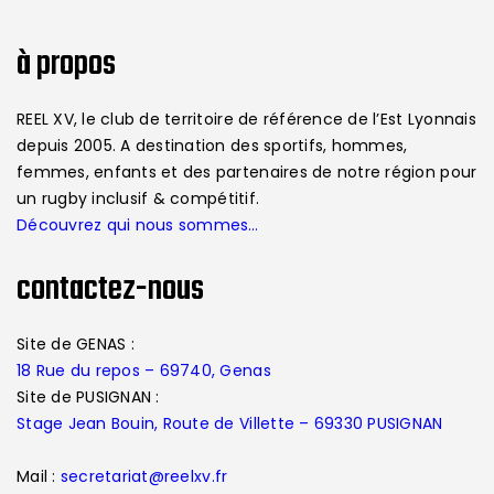
à propos
REEL XV, le club de territoire de référence de l’Est Lyonnais
depuis 2005. A destination des sportifs, hommes,
femmes, enfants et des partenaires de notre région pour
un rugby inclusif & compétitif.
Découvrez qui nous sommes…
contactez-nous
Site de GENAS :
18 Rue du repos – 69740, Genas
Site de PUSIGNAN :
Stage Jean Bouin, Route de Villette – 69330 PUSIGNAN
Mail :
secretariat@reelxv.fr