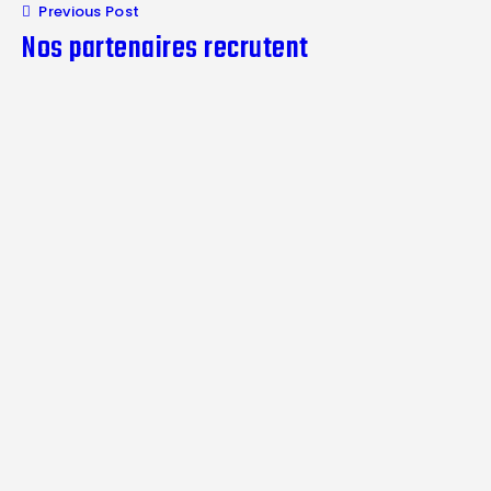
Previous Post
Nos partenaires recrutent