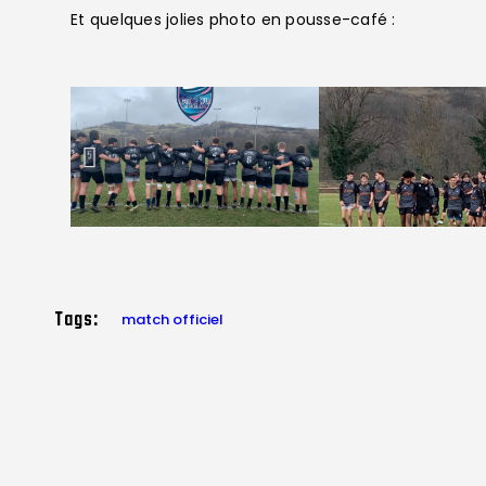
Et quelques jolies photo en pousse-café :
Tags:
match officiel