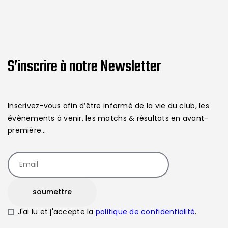
S’inscrire à notre Newsletter
Inscrivez-vous afin d’être informé de la vie du club, les
évènements à venir, les matchs & résultats en avant-
première…
J'ai lu et j'accepte la
politique de confidentialité
.