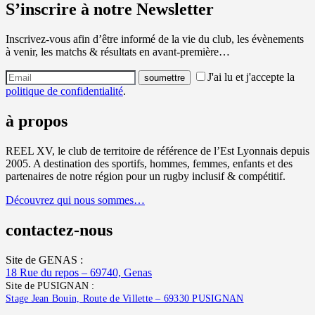
S’inscrire à notre Newsletter
Inscrivez-vous afin d’être informé de la vie du club, les évènements
à venir, les matchs & résultats en avant-première…
J'ai lu et j'accepte la
politique de confidentialité
.
à propos
REEL XV, le club de territoire de référence de l’Est Lyonnais depuis
2005. A destination des sportifs, hommes, femmes, enfants et des
partenaires de notre région pour un rugby inclusif & compétitif.
Découvrez qui nous sommes…
contactez-nous
Site de GENAS :
18 Rue du repos – 69740, Genas
Site de PUSIGNAN :
Stage Jean Bouin, Route de Villette – 69330 PUSIGNAN