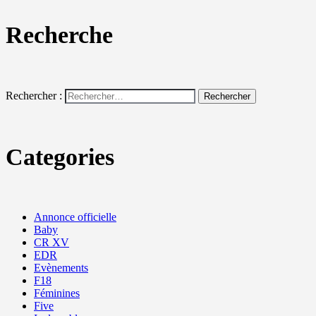
Recherche
Rechercher :
Categories
Annonce officielle
Baby
CR XV
EDR
Evènements
F18
Féminines
Five