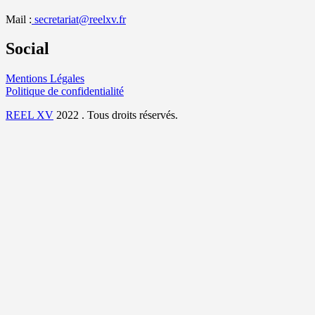
Mail :
secretariat@reelxv.fr
Social
Mentions Légales
Politique de confidentialité
REEL XV
2022 . Tous droits réservés.