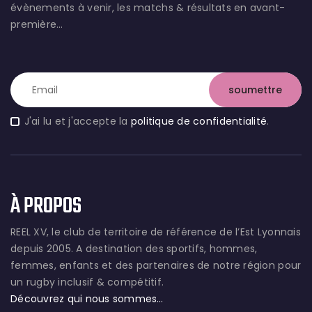
évènements à venir, les matchs & résultats en avant-
première…
J'ai lu et j'accepte la
politique de confidentialité
.
À PROPOS
REEL XV, le club de territoire de référence de l’Est Lyonnais
depuis 2005. A destination des sportifs, hommes,
femmes, enfants et des partenaires de notre région pour
un rugby inclusif & compétitif.
Découvrez qui nous sommes…