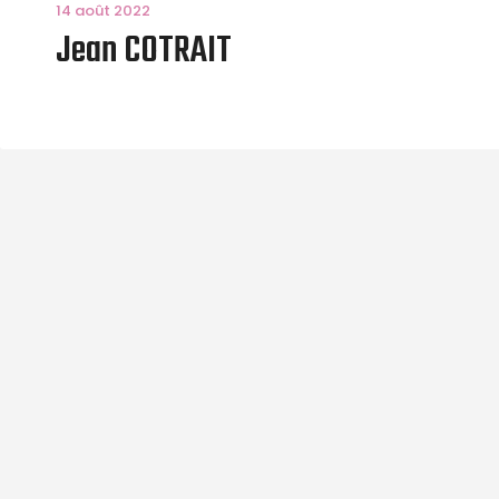
14 août 2022
Jean COTRAIT