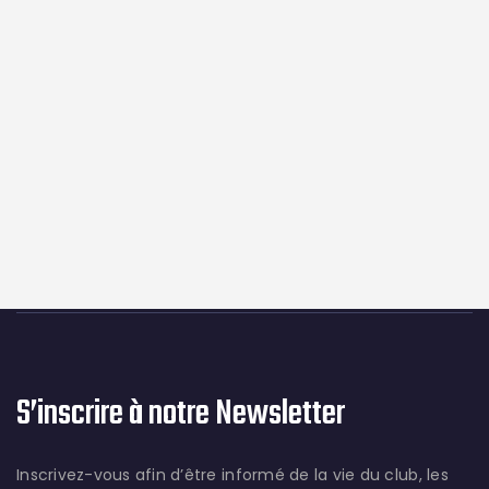
S’inscrire à notre Newsletter
Inscrivez-vous afin d’être informé de la vie du club, les