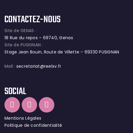
CONTACTEZ-NOUS
Site de GENAS :
18 Rue du repos – 69740, Genas
Site de PUSIGNAN :
Stage Jean Bouin, Route de Villette – 69330 PUSIGNAN
Mail :
secretariat@reelxv.fr
SOCIAL
Mentions Légales
Politique de confidentialité