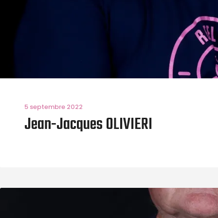
5 septembre 2022
Jean-Jacques OLIVIERI