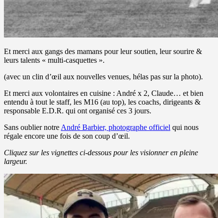
Et merci aux gangs des mamans pour leur soutien, leur sourire &
leurs talents « multi-casquettes ».
(avec un clin d’œil aux nouvelles venues, hélas pas sur la photo).
Et merci aux volontaires en cuisine : André x 2, Claude… et bien
entendu à tout le staff, les M16 (au top), les coachs, dirigeants &
responsable E.D.R. qui ont organisé ces 3 jours.
Sans oublier notre
André Barbier, photographe officiel
qui nous
régale encore une fois de son coup d’œil.
Cliquez sur les vignettes ci-dessous pour les visionner en pleine
largeur.