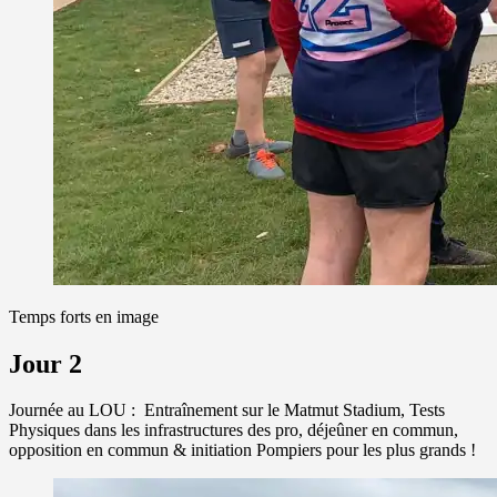
Temps forts en image
Jour 2
Journée au LOU : Entraînement sur le Matmut Stadium, Tests
Physiques dans les infrastructures des pro, déjeûner en commun,
opposition en commun & initiation Pompiers pour les plus grands !