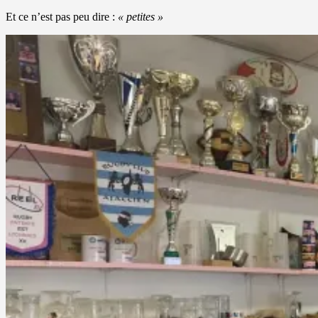
Et ce n’est pas peu dire :
« petites »