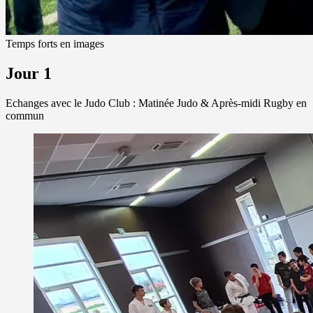
Temps forts en images
Jour 1
Echanges avec le Judo Club : Matinée Judo & Après-midi Rugby en
commun