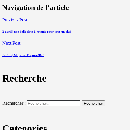
Navigation de l’article
Previous Post
2 avril | une belle date à retenir pour tout un club
Next Post
E.D.R. | Stage de Pâques 2023
Recherche
Rechercher :
Categories