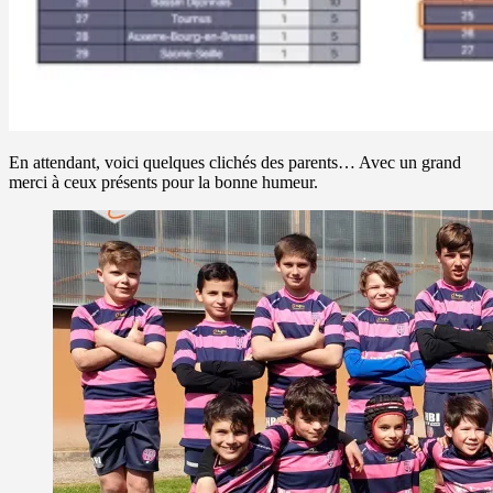
En attendant, voici quelques clichés des parents… Avec un grand
merci à ceux présents pour la bonne humeur.