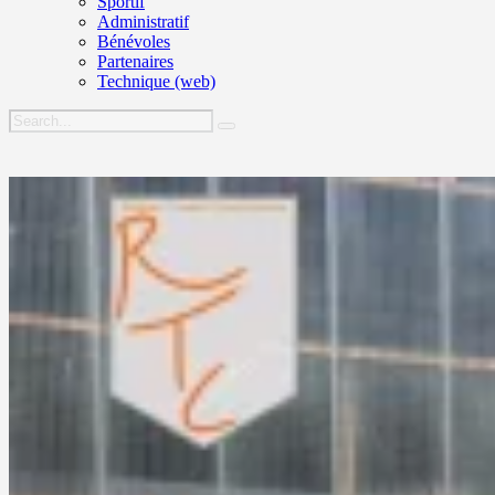
Sportif
Administratif
Bénévoles
Partenaires
Technique (web)