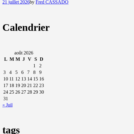
21 juillet 2026
by
Fred CASSADO
Calendrier
août 2026
L
M
M
J
V
S
D
1
2
3
4
5
6
7
8
9
10
11
12
13
14
15
16
17
18
19
20
21
22
23
24
25
26
27
28
29
30
31
« Juil
tags