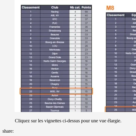
Cliquez sur les vignettes ci-dessus pour une vue élargie.
share: