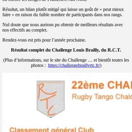
Résultat, un bilan plutôt mitigé qui laisse un goût de « peut mieux
faire » en raison du faible nombre de participants dans nos rangs.
Nul doute que nous aurions pu obtenir de meilleurs résultats avec
nos effectifs au complet.
Rendez-vous est pris pour l’année prochaine.
Résultat complet du Challenge Louis Brailly, du R.C.T.
(Plus d’informations, sur le site du Challenge … et bientôt toutes les
photos :
https://challengebraillyrtc.fr/
)