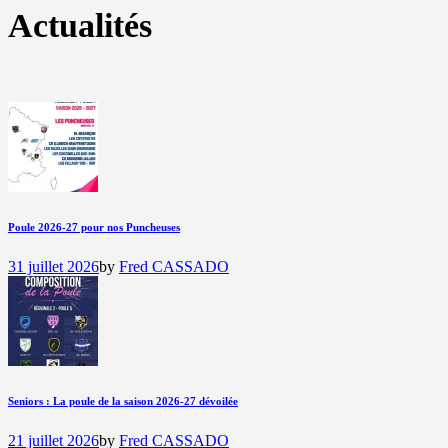
Actualités
Poule 2026-27 pour nos Puncheuses
31 juillet 2026
by
Fred CASSADO
Seniors : La poule de la saison 2026-27 dévoilée
21 juillet 2026
by
Fred CASSADO