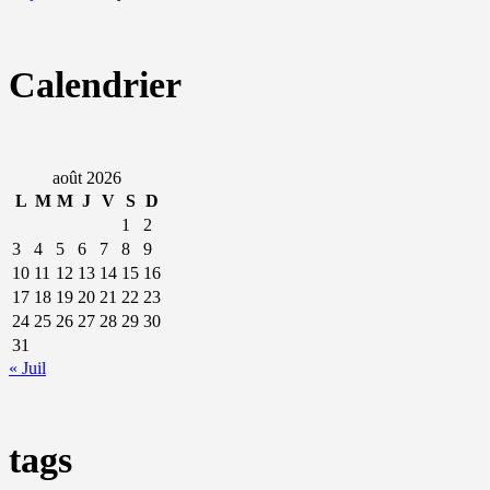
Calendrier
août 2026
L
M
M
J
V
S
D
1
2
3
4
5
6
7
8
9
10
11
12
13
14
15
16
17
18
19
20
21
22
23
24
25
26
27
28
29
30
31
« Juil
tags