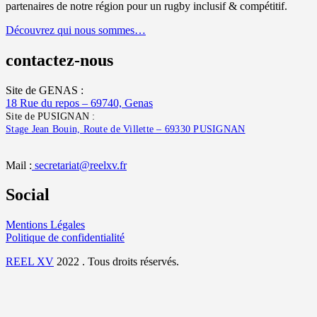
partenaires de notre région pour un rugby inclusif & compétitif.
Découvrez qui nous sommes…
contactez-nous
Site de GENAS :
18 Rue du repos – 69740, Genas
Site de PUSIGNAN :
Stage Jean Bouin, Route de Villette – 69330 PUSIGNAN
Mail :
secretariat@reelxv.fr
Social
Mentions Légales
Politique de confidentialité
REEL XV
2022 . Tous droits réservés.