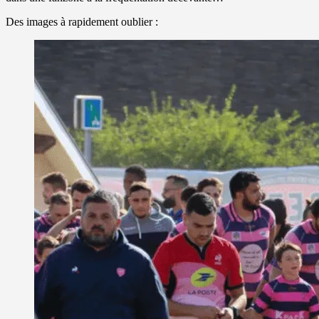
Des images à rapidement oublier :