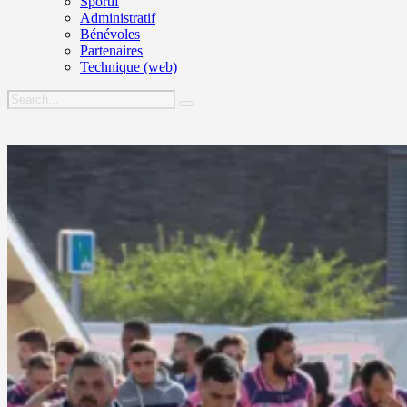
Sportif
Administratif
Bénévoles
Partenaires
Technique (web)