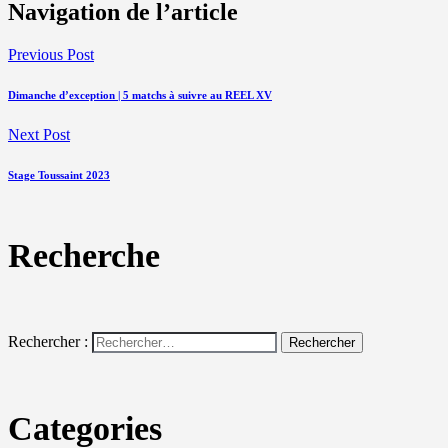
Navigation de l’article
Previous Post
Dimanche d’exception | 5 matchs à suivre au REEL XV
Next Post
Stage Toussaint 2023
Recherche
Rechercher :
Categories