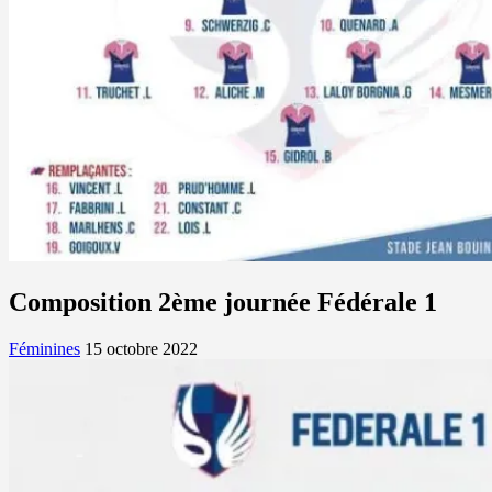
Composition 2ème journée Fédérale 1
Féminines
15 octobre 2022