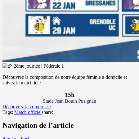
2ème journée | Fédérale 1
Découvrez la composition de notre équipe féminie à domicile et
suivez le match ici :
15h
Stade Jean Bouin Pusignan
Découvrez la compo. >>
Tags:
Match officiel
share:
Navigation de l’article
Previous Post