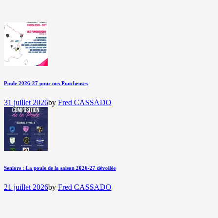
Poule 2026-27 pour nos Puncheuses
31 juillet 2026
by
Fred CASSADO
Seniors : La poule de la saison 2026-27 dévoilée
21 juillet 2026
by
Fred CASSADO