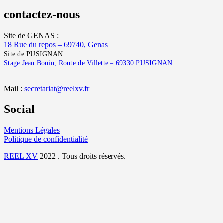
contactez-nous
Site de GENAS :
18 Rue du repos – 69740, Genas
Site de PUSIGNAN :
Stage Jean Bouin, Route de Villette – 69330 PUSIGNAN
Mail :
secretariat@reelxv.fr
Social
Mentions Légales
Politique de confidentialité
REEL XV
2022 . Tous droits réservés.