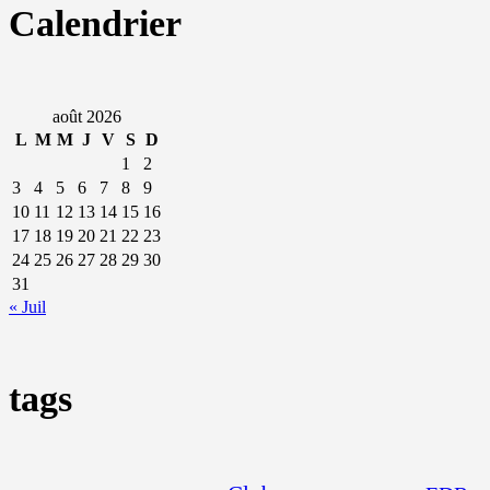
Calendrier
août 2026
L
M
M
J
V
S
D
1
2
3
4
5
6
7
8
9
10
11
12
13
14
15
16
17
18
19
20
21
22
23
24
25
26
27
28
29
30
31
« Juil
tags