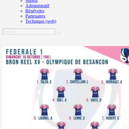
Sportif
Administratif
Bénévoles
Partenaires
Technique (web)