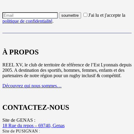
J'ai lu et j'accepte la
politique de confidentialité
.
À PROPOS
REEL XV, le club de territoire de référence de l’Est Lyonnais depuis
2005. A destination des sportifs, hommes, femmes, enfants et des
partenaires de notre région pour un rugby inclusif & compétitif.
Découvrez qui nous sommes…
CONTACTEZ-NOUS
Site de GENAS :
18 Rue du repos – 69740, Genas
Site de PUSIGNAN :