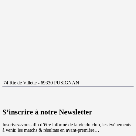
74 Rte de Villette - 69330 PUSIGNAN
S’inscrire à notre Newsletter
Inscrivez-vous afin d’être informé de la vie du club, les évènements
à venir, les matchs & résultats en avant-première…