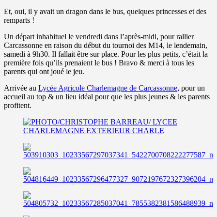
Et, oui, il y avait un dragon dans le bus, quelques princesses et des
remparts !
Un départ inhabituel le vendredi dans l’après-midi, pour rallier
Carcassonne en raison du début du tournoi des M14, le lendemain,
samedi à 9h30. Il fallait être sur place. Pour les plus petits, c’était la
première fois qu’ils prenaient le bus ! Bravo & merci à tous les
parents qui ont joué le jeu.
Arrivée au
Lycée Agricole Charlemagne de Carcassonne
, pour un
accueil au top & un lieu idéal pour que les plus jeunes & les parents
profitent.