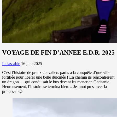
VOYAGE DE FIN D’ANNEE E.D.R. 2025
Inclassable
16 juin 2025
C’est l’histoire de preux chevaliers partis à la conquête d’une ville
fortifiée pour libérer une belle dulcinée ! En chemin ils rencontrèrent
un dragon … qui conduisait le bus devant les mener en Occitanie.
Heureusement, l’histoire se termina bien… Jeannot pu sauver la
princesse 😜