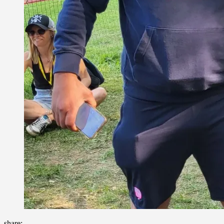
share: