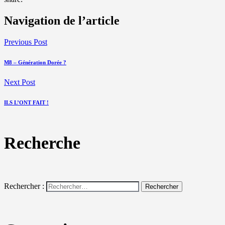
Navigation de l’article
Previous Post
M8 – Génération Dorée ?
Next Post
ILS L’ONT FAIT !
Recherche
Rechercher :