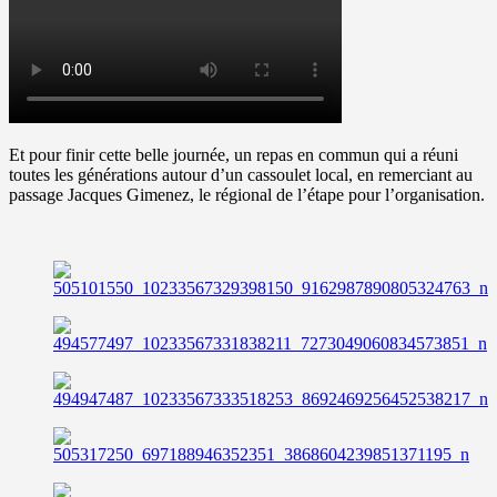
Et pour finir cette belle journée, un repas en commun qui a réuni
toutes les générations autour d’un cassoulet local, en remerciant au
passage Jacques Gimenez, le régional de l’étape pour l’organisation.