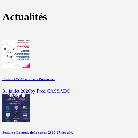
Actualités
Poule 2026-27 pour nos Puncheuses
31 juillet 2026
by
Fred CASSADO
Seniors : La poule de la saison 2026-27 dévoilée