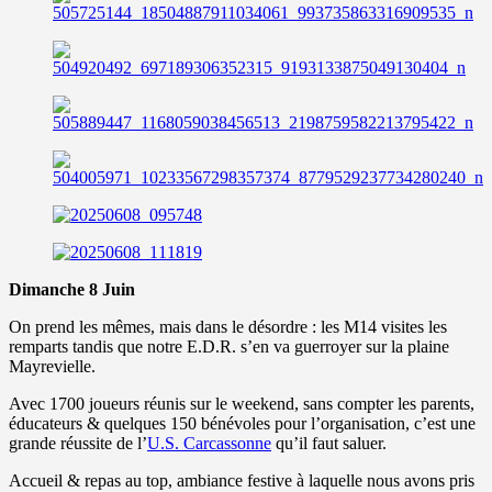
Dimanche 8 Juin
On prend les mêmes, mais dans le désordre : les M14 visites les
remparts tandis que notre E.D.R. s’en va guerroyer sur la plaine
Mayrevielle.
Avec 1700 joueurs réunis sur le weekend, sans compter les parents,
éducateurs & quelques 150 bénévoles pour l’organisation, c’est une
grande réussite de l’
U.S. Carcassonne
qu’il faut saluer.
Accueil & repas au top, ambiance festive à laquelle nous avons pris