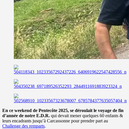
En ce weekend de Pentecôte 2025, se déroulait le voyage de fin
d’année de notre E.D.R.
qui devait mener quelques 60 enfants &
leurs encadrants jusqu’à Carcassonne pour prendre part au
Challenge des remparts
.