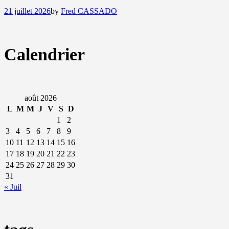
21 juillet 2026
by
Fred CASSADO
Calendrier
août 2026
L
M
M
J
V
S
D
1
2
3
4
5
6
7
8
9
10
11
12
13
14
15
16
17
18
19
20
21
22
23
24
25
26
27
28
29
30
31
« Juil