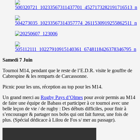
Samedi 7 Juin
Tournoi M14, pendant que le reste de l’E.D.R. visite le gouffre de
Cabrespine & les remparts de Carcassonne.
Picnic pour les uns, réception au top pour les M14.
Un grand merci au
Rugby Pays d’Olmes
pour avoir permis au M14
de faire une équipe de Babass et participer à ce tournoi avec une
belle leçon de vie / de rugby : Des débuts difficiles, pour finir à
s’encourager & partager nos bobs qui ont fait fureur, une fois de
plus. (Spécial dédicace à Lilou de Fos s/ mer au passage).