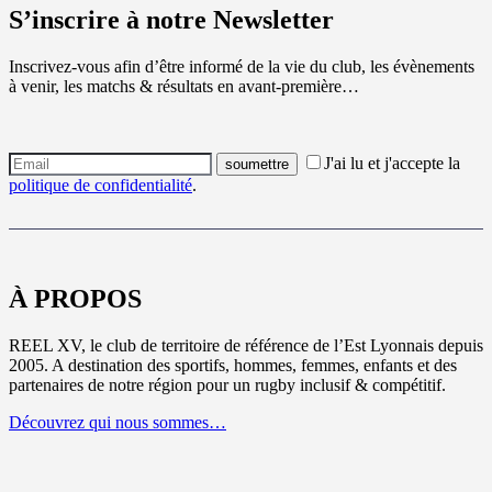
S’inscrire à notre Newsletter
Inscrivez-vous afin d’être informé de la vie du club, les évènements
à venir, les matchs & résultats en avant-première…
J'ai lu et j'accepte la
politique de confidentialité
.
À PROPOS
REEL XV, le club de territoire de référence de l’Est Lyonnais depuis
2005. A destination des sportifs, hommes, femmes, enfants et des
partenaires de notre région pour un rugby inclusif & compétitif.
Découvrez qui nous sommes…