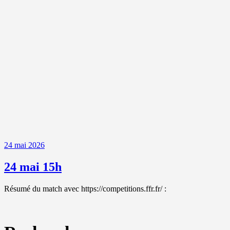
24 mai 2026
24 mai 15h
Résumé du match avec https://competitions.ffr.fr/ :