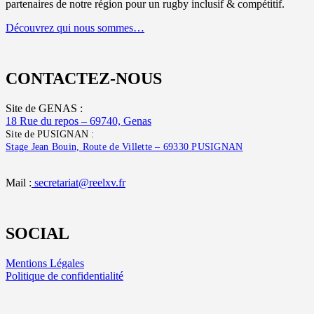
partenaires de notre région pour un rugby inclusif & compétitif.
Découvrez qui nous sommes…
CONTACTEZ-NOUS
Site de GENAS :
18 Rue du repos – 69740, Genas
Site de PUSIGNAN :
Stage Jean Bouin, Route de Villette – 69330 PUSIGNAN
Mail :
secretariat@reelxv.fr
SOCIAL
Mentions Légales
Politique de confidentialité