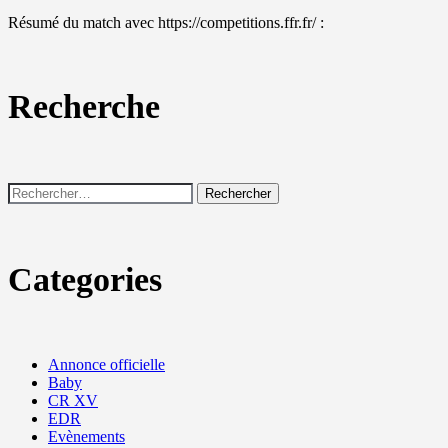
Résumé du match avec https://competitions.ffr.fr/ :
Recherche
Rechercher :
Categories
Annonce officielle
Baby
CR XV
EDR
Evènements