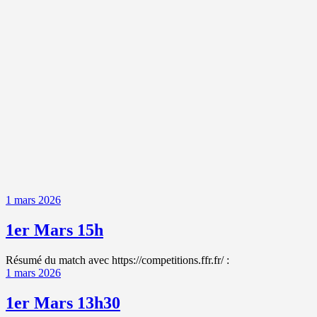
1 mars 2026
1er Mars 15h
Résumé du match avec https://competitions.ffr.fr/ :
1 mars 2026
1er Mars 13h30