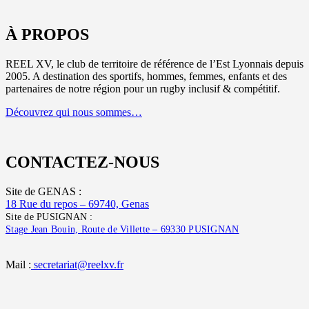
À PROPOS
REEL XV, le club de territoire de référence de l’Est Lyonnais depuis
2005. A destination des sportifs, hommes, femmes, enfants et des
partenaires de notre région pour un rugby inclusif & compétitif.
Découvrez qui nous sommes…
CONTACTEZ-NOUS
Site de GENAS :
18 Rue du repos – 69740, Genas
Site de PUSIGNAN :
Stage Jean Bouin, Route de Villette – 69330 PUSIGNAN
Mail :
secretariat@reelxv.fr