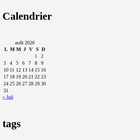
Calendrier
août 2026
L
M
M
J
V
S
D
1
2
3
4
5
6
7
8
9
10
11
12
13
14
15
16
17
18
19
20
21
22
23
24
25
26
27
28
29
30
31
« Juil
tags