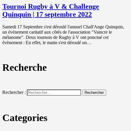
Tournoi Rugby à V & Challenge
Quinquin | 17 septembre 2022
Samedi 17 Septembre s'est déroulé l'annuel Chall'Ange Quinquin,
un évènement caritatif aux côtés de l'association "Vaincre le
mélanome". Deux tournois de Rugby à V ont ponctué cet
évènement : En effet, le matin s'est déroulé un…
Recherche
Rechercher :
Categories