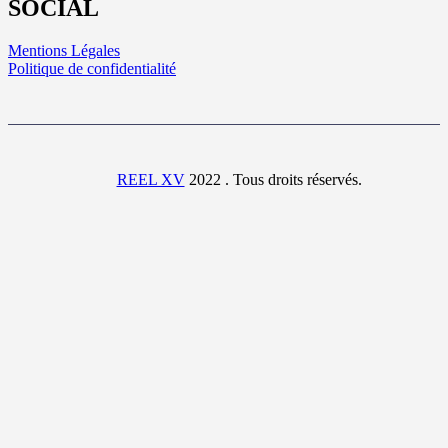
SOCIAL
Mentions Légales
Politique de confidentialité
REEL XV
2022 . Tous droits réservés.