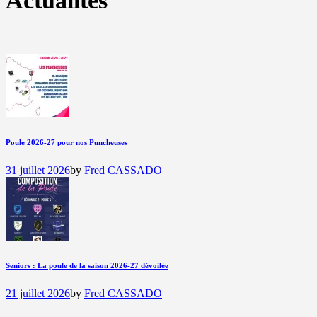
Actualités
Poule 2026-27 pour nos Puncheuses
31 juillet 2026
by
Fred CASSADO
Seniors : La poule de la saison 2026-27 dévoilée
21 juillet 2026
by
Fred CASSADO