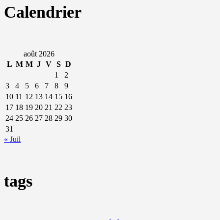
Calendrier
août 2026
L
M
M
J
V
S
D
1
2
3
4
5
6
7
8
9
10
11
12
13
14
15
16
17
18
19
20
21
22
23
24
25
26
27
28
29
30
31
« Juil
tags