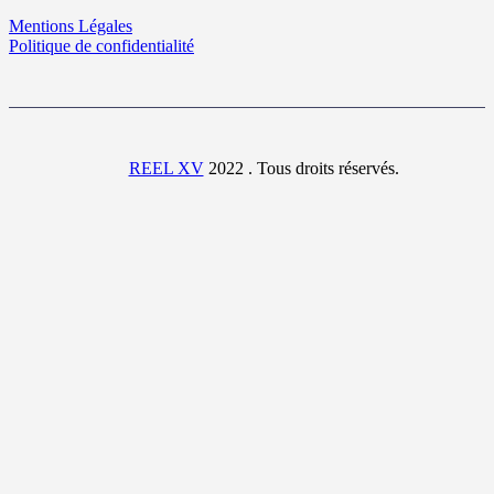
Mentions Légales
Politique de confidentialité
REEL XV
2022 . Tous droits réservés.