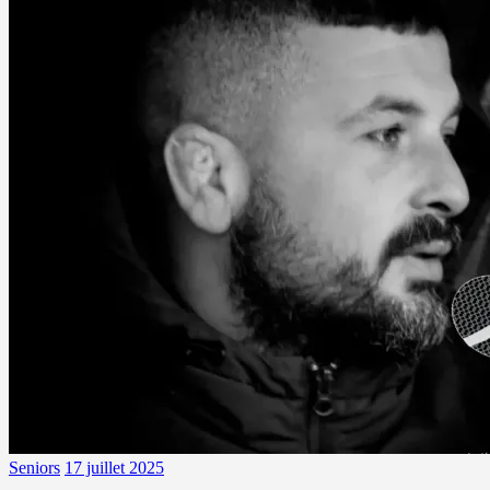
Seniors
17 juillet 2025