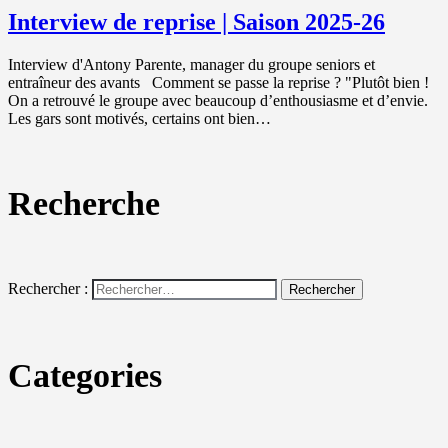
Interview de reprise | Saison 2025-26
Interview d'Antony Parente, manager du groupe seniors et
entraîneur des avants Comment se passe la reprise ? "Plutôt bien !
On a retrouvé le groupe avec beaucoup d’enthousiasme et d’envie.
Les gars sont motivés, certains ont bien…
Recherche
Rechercher :
Categories