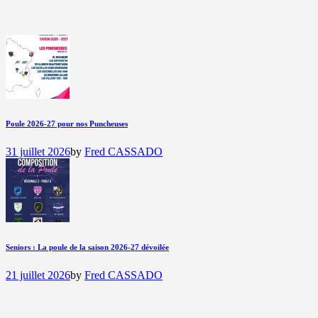
Poule 2026-27 pour nos Puncheuses
31 juillet 2026
by
Fred CASSADO
Seniors : La poule de la saison 2026-27 dévoilée
21 juillet 2026
by
Fred CASSADO