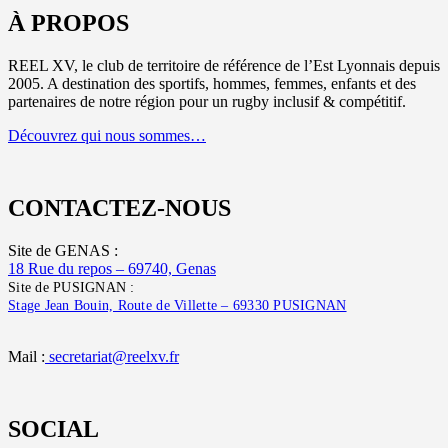
À PROPOS
REEL XV, le club de territoire de référence de l’Est Lyonnais depuis
2005. A destination des sportifs, hommes, femmes, enfants et des
partenaires de notre région pour un rugby inclusif & compétitif.
Découvrez qui nous sommes…
CONTACTEZ-NOUS
Site de GENAS :
18 Rue du repos – 69740, Genas
Site de PUSIGNAN :
Stage Jean Bouin, Route de Villette – 69330 PUSIGNAN
Mail :
secretariat@reelxv.fr
SOCIAL