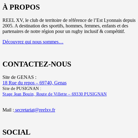
À PROPOS
REEL XV, le club de territoire de référence de l’Est Lyonnais depuis
2005. A destination des sportifs, hommes, femmes, enfants et des
partenaires de notre région pour un rugby inclusif & compétitif.
Découvrez qui nous sommes…
CONTACTEZ-NOUS
Site de GENAS :
18 Rue du repos – 69740, Genas
Site de PUSIGNAN :
Stage Jean Bouin, Route de Villette – 69330 PUSIGNAN
Mail :
secretariat@reelxv.fr
SOCIAL