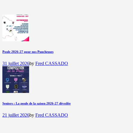
Poule 2026-27 pour nos Puncheuses
31 juillet 2026
by
Fred CASSADO
Seniors : La poule de la saison 2026-27 dévoilée
21 juillet 2026
by
Fred CASSADO