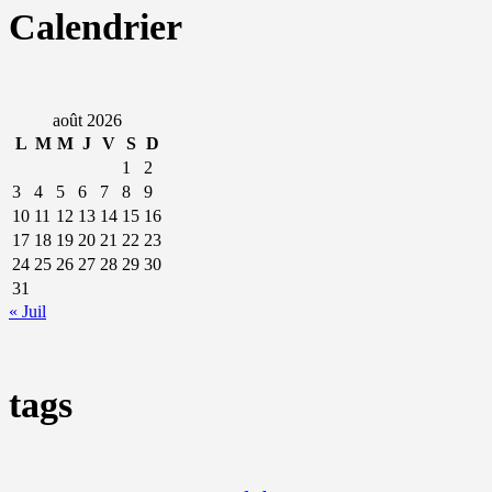
Calendrier
août 2026
L
M
M
J
V
S
D
1
2
3
4
5
6
7
8
9
10
11
12
13
14
15
16
17
18
19
20
21
22
23
24
25
26
27
28
29
30
31
« Juil
tags