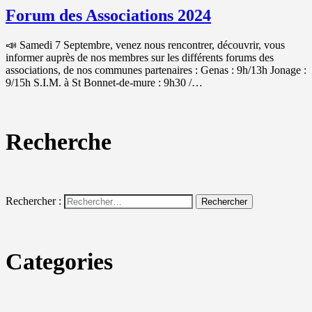
Forum des Associations 2024
📣 Samedi 7 Septembre, venez nous rencontrer, découvrir, vous
informer auprès de nos membres sur les différents forums des
associations, de nos communes partenaires : Genas : 9h/13h Jonage :
9/15h S.I.M. à St Bonnet-de-mure : 9h30 /…
Recherche
Rechercher :
Categories