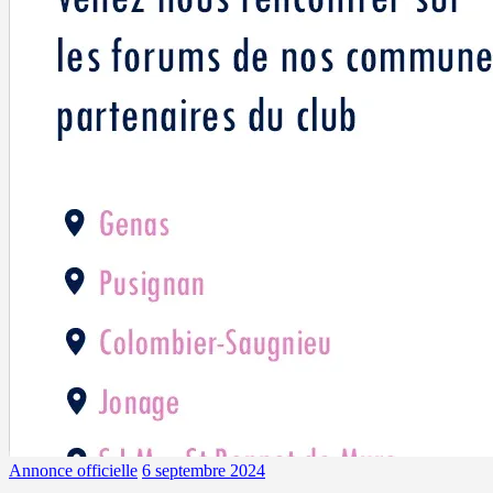
Annonce officielle
6 septembre 2024