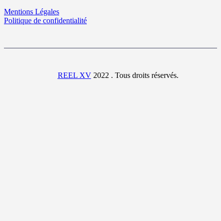
Mentions Légales
Politique de confidentialité
REEL XV
2022 . Tous droits réservés.