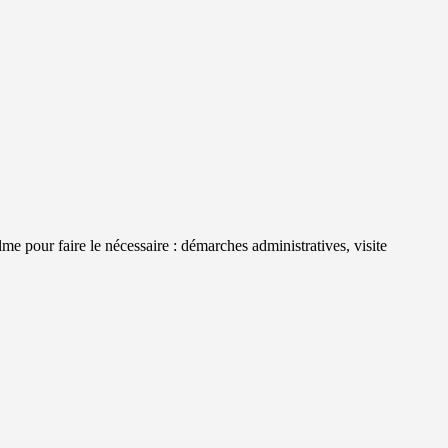
me pour faire le nécessaire : démarches administratives, visite