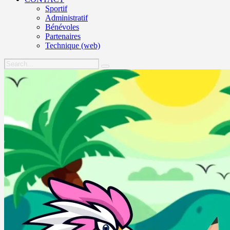
Sportif
Administratif
Bénévoles
Partenaires
Technique (web)