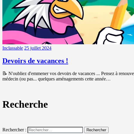
Inclassable
25 juillet 2024
Devoirs de vacances !
📝 N'oubliez d'emmener vos devoirs de vacances ... Pensez à renouveler 
médecin (ou pas... quelques aménagements cette année…
Recherche
Rechercher :