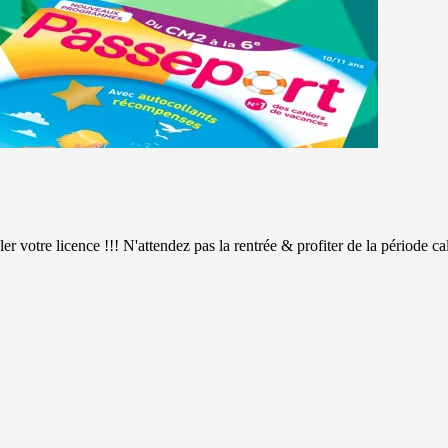
votre licence !!! N'attendez pas la rentrée & profiter de la période cal