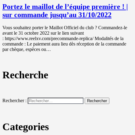
Portez le maillot de l’équipe première ! |
sur commande jusqu’au 31/10/2022
Vous souhaitez porter le Maillot Officiel du club ? Commandez-le
avant le 31 octobre 2022 sur le lien suivant
: https://www.reelxv.com/precommande-replica/ Modalités de la
commande : Le paiement aura lieu dès réception de la commande
par chèque, espèces ou…
Recherche
Rechercher :
Categories