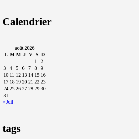
Calendrier
août 2026
L
M
M
J
V
S
D
1
2
3
4
5
6
7
8
9
10
11
12
13
14
15
16
17
18
19
20
21
22
23
24
25
26
27
28
29
30
31
« Juil
tags