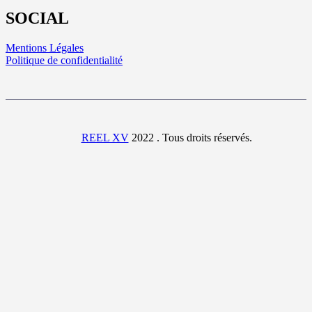
SOCIAL
Mentions Légales
Politique de confidentialité
REEL XV
2022 . Tous droits réservés.