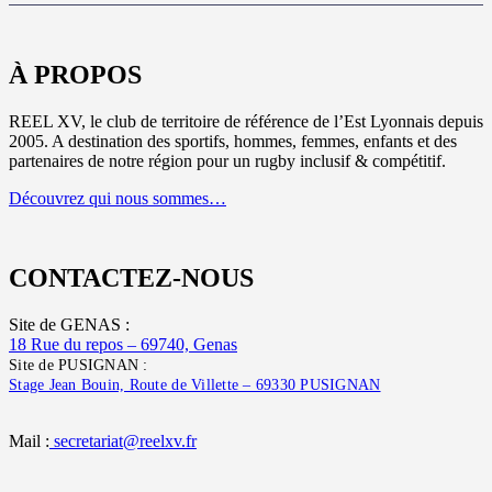
À PROPOS
REEL XV, le club de territoire de référence de l’Est Lyonnais depuis
2005. A destination des sportifs, hommes, femmes, enfants et des
partenaires de notre région pour un rugby inclusif & compétitif.
Découvrez qui nous sommes…
CONTACTEZ-NOUS
Site de GENAS :
18 Rue du repos – 69740, Genas
Site de PUSIGNAN :
Stage Jean Bouin, Route de Villette – 69330 PUSIGNAN
Mail :
secretariat@reelxv.fr