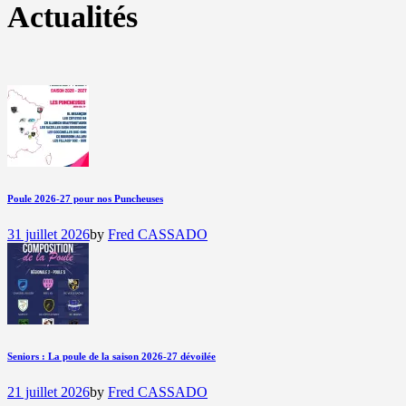
Actualités
Poule 2026-27 pour nos Puncheuses
31 juillet 2026
by
Fred CASSADO
Seniors : La poule de la saison 2026-27 dévoilée
21 juillet 2026
by
Fred CASSADO