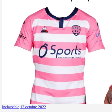
Inclassable
12 octobre 2022