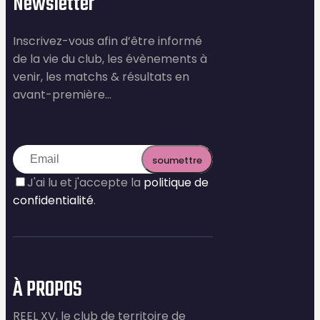
Newsletter
Inscrivez-vous afin d’être informé
de la vie du club, les évènements à
venir, les matchs & résultats en
avant-première…
J'ai lu et j'accepte la
politique de
confidentialité
.
À PROPOS
REEL XV, le club de territoire de