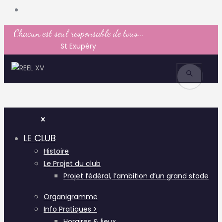
Chacun est seul responsable de tous...
St Exupéry
LE CLUB
Histoire
Le Projet du club
Projet fédéral, l’ambition d’un grand stade
Organigramme
Info Pratiques >
Horaires & lieux