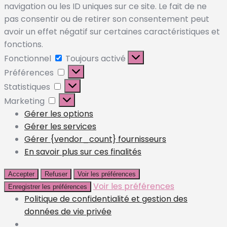
navigation ou les ID uniques sur ce site. Le fait de ne
pas consentir ou de retirer son consentement peut
avoir un effet négatif sur certaines caractéristiques et
fonctions.
Fonctionnel
Toujours activé
Préférences
Statistiques
Marketing
Gérer les options
Gérer les services
Gérer {vendor_count} fournisseurs
En savoir plus sur ces finalités
Accepter
Refuser
Voir les préférences
Voir les préférences
Enregistrer les préférences
Politique de confidentialité et gestion des
données de vie privée