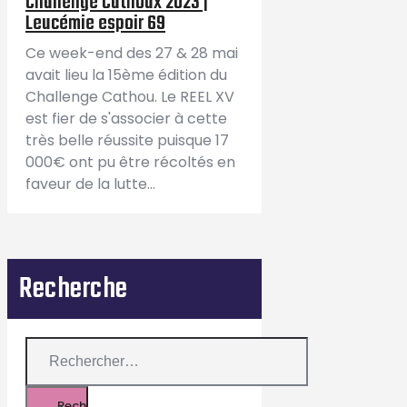
Challenge Cathoux 2023 |
Leucémie espoir 69
Ce week-end des 27 & 28 mai
avait lieu la 15ème édition du
Challenge Cathou. Le REEL XV
est fier de s'associer à cette
très belle réussite puisque 17
000€ ont pu être récoltés en
faveur de la lutte…
Recherche