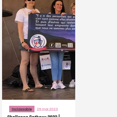
Inclassable
29 mai 2023