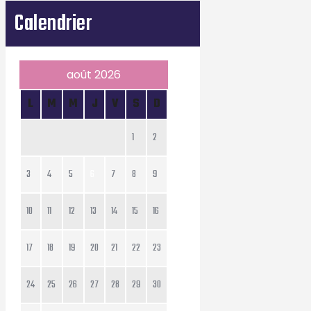
Calendrier
août 2026
L
M
M
J
V
S
D
1
2
3
4
5
6
7
8
9
10
11
12
13
14
15
16
17
18
19
20
21
22
23
24
25
26
27
28
29
30