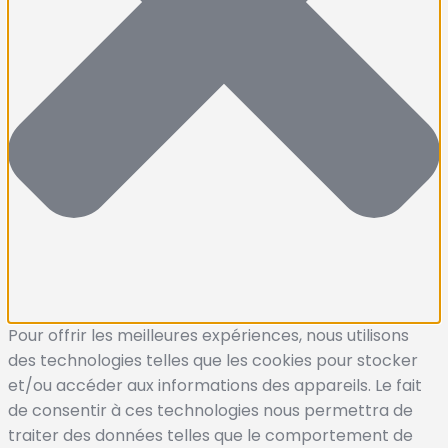
Pour offrir les meilleures expériences, nous utilisons
des technologies telles que les cookies pour stocker
et/ou accéder aux informations des appareils. Le fait
de consentir à ces technologies nous permettra de
traiter des données telles que le comportement de