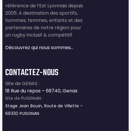
référence de l’Est Lyonnais depuis
2005. A destination des sportifs,
hommes, femmes, enfants et des
partenaires de notre région pour
un rugby inclusif & compétitif.
Découvrez qui nous sommes…
CONTACTEZ-NOUS
Site de GENAS :
18 Rue du repos – 69740, Genas
Site de PUSIGNAN :
Stage Jean Bouin, Route de Villette –
69330 PUSIGNAN