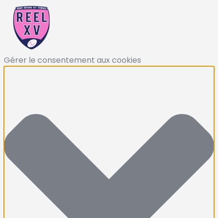
Gérer le consentement aux cookies