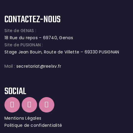
CONTACTEZ-NOUS
Site de GENAS :
18 Rue du repos – 69740, Genas
Site de PUSIGNAN :
Stage Jean Bouin, Route de Villette – 69330 PUSIGNAN
Mail :
secretariat@reelxv.fr
SOCIAL
Mentions Légales
Politique de confidentialité