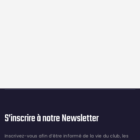
S’inscrire à notre Newsletter
Inscrivez-vous afin d’être informé de la vie du club, les