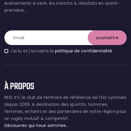
évènements à venir, les matchs & résultats en avant-
première…
J'ai lu et j'accepte la
politique de confidentialité
.
À PROPOS
REEL XV, le club de territoire de référence de l’Est Lyonnais
depuis 2005. A destination des sportifs, hommes,
femmes, enfants et des partenaires de notre région pour
un rugby inclusif & compétitif.
Découvrez qui nous sommes…