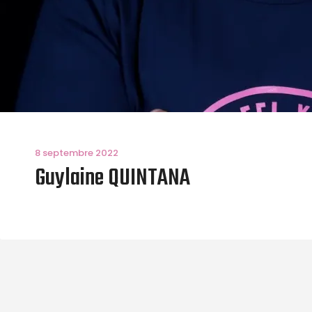
8 septembre 2022
Guylaine QUINTANA